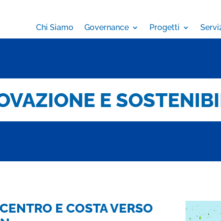
Chi Siamo
Governance
Progetti
Servi
OVAZIONE E SOSTENIBI
CENTRO E COSTA VERSO