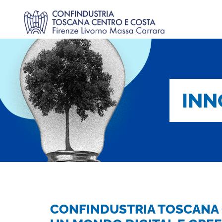
INN
CONFINDUSTRIA TOSCANA 