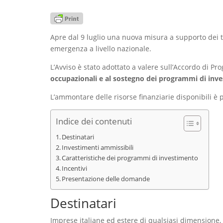
Apre dal 9 luglio una nuova misura a supporto dei ter
emergenza a livello nazionale.
L’Avviso è stato adottato a valere sull’Accordo di Pr
occupazionali e al sostegno dei programmi di invest
L’ammontare delle risorse finanziarie disponibili è 
Indice dei contenuti
Destinatari
Investimenti ammissibili
Caratteristiche dei programmi di investimento
Incentivi
Presentazione delle domande
Destinatari
Imprese italiane ed estere di qualsiasi dimensione,