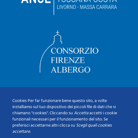
Cookies Per far funzionare bene questo sito, a volte
installiamo sul tuo dispositivo dei piccoli file di dati che si
chiamano "cookies". Cliccando su
Accetta
accetti i cookie
funzionali necessari per il funzionamento del sito. Se
preferisci accettarne altri clicca su
Scegli quali cookies
accettare
.