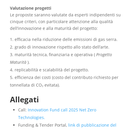
Valutazione progetti
Le proposte saranno valutate da esperti indipendenti su
cinque criteri, con particolare attenzione alla qualità
dell’innovazione e alla maturità del progetto:
efficacia nella riduzione delle emissioni di gas serra.
grado di innovazione rispetto allo stato dell’arte.
maturità tecnica, finanziaria e operativa (
Progetto
Maturità
).
replicabilità e scalabilità del progetto.
efficienza dei costi (costo del contributo richiesto per
tonnellata di CO₂ evitata).
Allegati
Call:
Innovation Fund call 2025 Net Zero
Technologies.
Funding & Tender Portal,
link di pubblicazione del