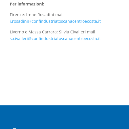
Per informazioni:
Firenze: Irene Rosadini mail
i.rosadini@confindustriatoscanacentroecosta.it
Livorno e Massa Carrara: Silvia Civalleri mail
s.civalleri@confindustriatoscanacentroecosta.it