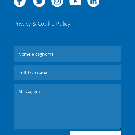
Privacy & Cookie Policy