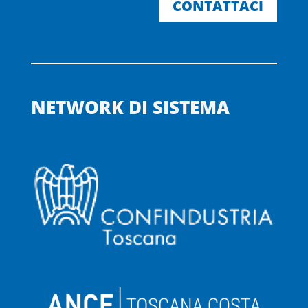
CONTATTACI
NETWORK DI SISTEMA