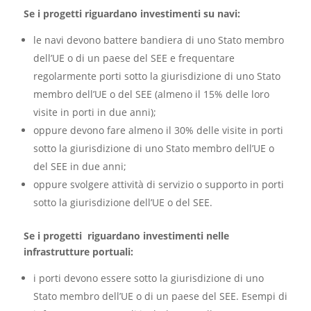
Se i progetti riguardano investimenti su navi:
le navi devono battere bandiera di uno Stato membro
dell’UE o di un paese del SEE e frequentare
regolarmente porti sotto la giurisdizione di uno Stato
membro dell’UE o del SEE (almeno il 15% delle loro
visite in porti in due anni);
oppure devono fare almeno il 30% delle visite in porti
sotto la giurisdizione di uno Stato membro dell’UE o
del SEE in due anni;
oppure svolgere attività di servizio o supporto in porti
sotto la giurisdizione dell’UE o del SEE.
Se i progetti riguardano investimenti nelle
infrastrutture portuali:
i porti devono essere sotto la giurisdizione di uno
Stato membro dell’UE o di un paese del SEE. Esempi di