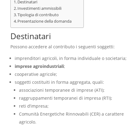
Destinatari
Investimenti ammissibili
Tipologia di contributo
Presentazione della domanda
Destinatari
Possono accedere al contributo i seguenti soggetti:
imprenditori agricoli, in forma individuale o societaria;
imprese agroindustriali
;
cooperative agricole;
soggetti costituiti in forma aggregata, quali:
associazioni temporanee di imprese (ATI);
raggruppamenti temporanei di impresa (RTI);
reti d’impresa;
Comunità Energetiche Rinnovabili (CER) a carattere
agricolo.