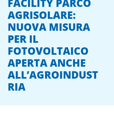
FACILITY PARCO
AGRISOLARE:
NUOVA MISURA
PER IL
FOTOVOLTAICO
APERTA ANCHE
ALL’AGROINDUST
RIA