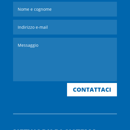
CONTATTACI