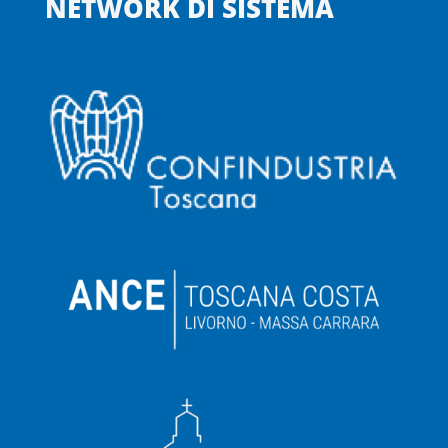
NETWORK DI SISTEMA