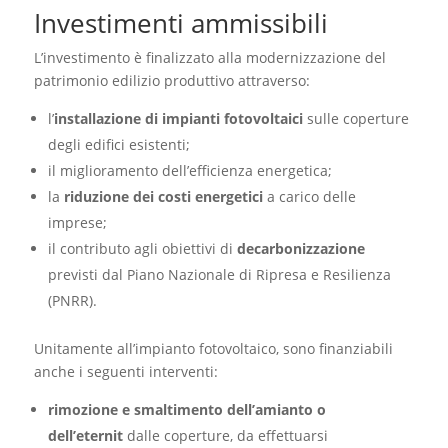
Investimenti ammissibili
L’investimento è finalizzato alla modernizzazione del
patrimonio edilizio produttivo attraverso:
l’
installazione di impianti fotovoltaici
sulle coperture
degli edifici esistenti;
il miglioramento dell’efficienza energetica;
la
riduzione dei costi energetici
a carico delle
imprese;
il contributo agli obiettivi di
decarbonizzazione
previsti dal Piano Nazionale di Ripresa e Resilienza
(PNRR).
Unitamente all’impianto fotovoltaico, sono finanziabili
anche i seguenti interventi:
rimozione e smaltimento dell’amianto o
dell’eternit
dalle coperture, da effettuarsi