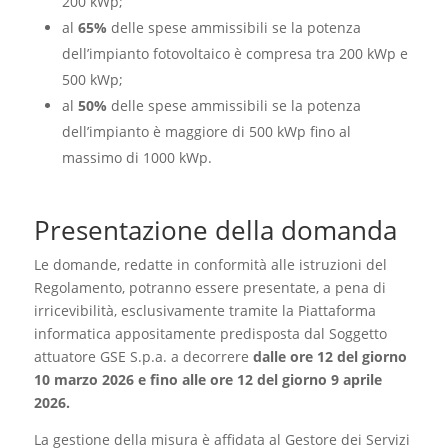
200 kWp;
al
65%
delle spese ammissibili se la potenza
dell’impianto fotovoltaico è compresa tra 200 kWp e
500 kWp;
al
50%
delle spese ammissibili se la potenza
dell’impianto è maggiore di 500 kWp fino al
massimo di 1000 kWp.
Presentazione della domanda
Le domande, redatte in conformità alle istruzioni del
Regolamento, potranno essere presentate, a pena di
irricevibilità, esclusivamente tramite la Piattaforma
informatica appositamente predisposta dal Soggetto
attuatore GSE S.p.a. a decorrere
dalle ore 12 del giorno
10 marzo 2026 e fino alle ore 12 del giorno 9 aprile
2026.
La gestione della misura è affidata al Gestore dei Servizi