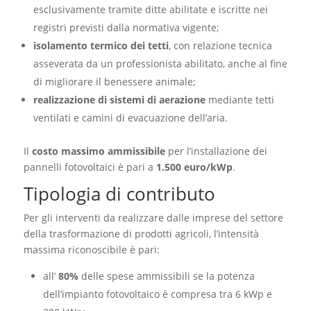
esclusivamente tramite ditte abilitate e iscritte nei
registri previsti dalla normativa vigente;
isolamento termico dei tetti
, con relazione tecnica
asseverata da un professionista abilitato, anche al fine
di migliorare il benessere animale;
realizzazione di sistemi di aerazione
mediante tetti
ventilati e camini di evacuazione dell’aria.
Il
costo massimo ammissibile
per l’installazione dei
pannelli fotovoltaici è pari a
1.500 euro/kWp
.
Tipologia di contributo
Per gli interventi da realizzare dalle imprese del settore
della trasformazione di prodotti agricoli, l’intensità
massima riconoscibile è pari:
all’
80%
delle spese ammissibili se la potenza
dell’impianto fotovoltaico è compresa tra 6 kWp e