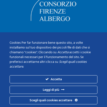
Cookies Per far funzionare bene questo sito, a volte
installiamo sul tuo dispositivo dei piccoli file di dati che si
chiamano "cookies". Cliccando su
Accetta
accetti i cookie
funzionali necessari per il funzionamento del sito. Se
preferisci accettarne altri clicca su
Scegli quali cookies
accettare
.
Accetta
Leggi di più
Scegli quali cookies accettare