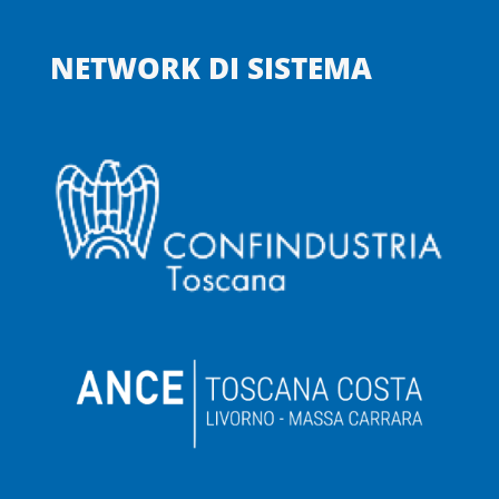
NETWORK DI SISTEMA