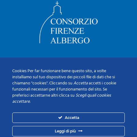
Cookies Per far funzionare bene questo sito, a volte
installiamo sul tuo dispositivo dei piccoli file di dati che si
chiamano "cookies". Cliccando su
Accetta
accetti i cookie
funzionali necessari per il funzionamento del sito. Se
preferisci accettarne altri clicca su
Scegli quali cookies
accettare
.
Accetta
Leggi di più