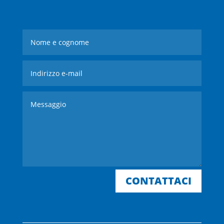
CONTATTACI