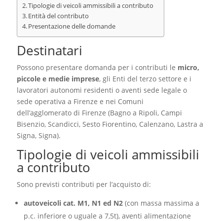
Tipologie di veicoli ammissibili a contributo
Entità del contributo
Presentazione delle domande
Destinatari
Possono presentare domanda per i contributi le
micro,
piccole e medie imprese
, gli Enti del terzo settore e i
lavoratori autonomi residenti o aventi sede legale o
sede operativa a Firenze e nei Comuni
dell’agglomerato di Firenze (Bagno a Ripoli, Campi
Bisenzio, Scandicci, Sesto Fiorentino, Calenzano, Lastra a
Signa, Signa).
Tipologie di veicoli ammissibili
a contributo
Sono previsti contributi per l’acquisto di:
autoveicoli cat. M1, N1 ed N2
(con massa massima a
p.c. inferiore o uguale a 7,5t), aventi alimentazione