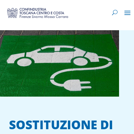
SOSTITUZIONE DI