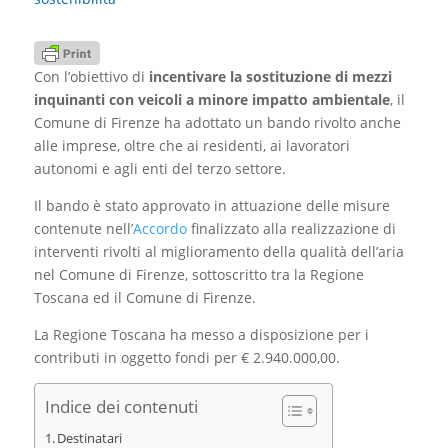
Con l’obiettivo di
incentivare la sostituzione di mezzi
inquinanti con veicoli a minore impatto ambientale
, il
Comune di Firenze ha adottato un bando rivolto anche
alle imprese, oltre che ai residenti, ai lavoratori
autonomi e agli enti del terzo settore.
Il bando è stato approvato in attuazione delle misure
contenute nell’
Accordo
finalizzato alla realizzazione di
interventi rivolti al miglioramento della qualità dell’aria
nel Comune di Firenze, sottoscritto tra la Regione
Toscana ed il Comune di Firenze.
La Regione Toscana ha messo a disposizione per i
contributi in oggetto fondi per € 2.940.000,00.
Indice dei contenuti
Destinatari