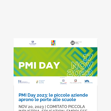
PMI Day 2023: le piccole aziende
aprono le porte alle scuole
NOV 20, 2023
|
COMITATO PICCOLA