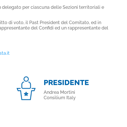
delegato per ciascuna delle Sezioni territoriali e
tto di voto, il Past President del Comitato, ed in
appresentante del Confidi ed un rappresentante del
ta.it
PRESIDENTE
Andrea Mortini
Consilium Italy