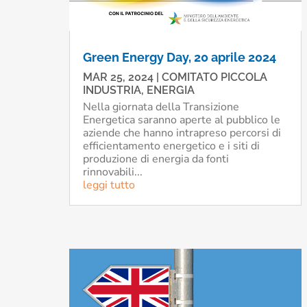
Green Energy Day, 20 aprile 2024
MAR 25, 2024
|
COMITATO PICCOLA
INDUSTRIA
,
ENERGIA
Nella giornata della Transizione
Energetica saranno aperte al pubblico le
aziende che hanno intrapreso percorsi di
efficientamento energetico e i siti di
produzione di energia da fonti
rinnovabili...
leggi tutto