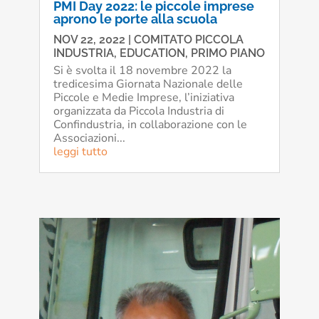
PMI Day 2022:
le piccole imprese
aprono le porte alla scuola
NOV 22, 2022
|
COMITATO PICCOLA
INDUSTRIA
,
EDUCATION
,
PRIMO PIANO
Si è svolta il 18 novembre 2022 la
tredicesima Giornata Nazionale delle
Piccole e Medie Imprese, l’iniziativa
organizzata da Piccola Industria di
Confindustria, in collaborazione con le
Associazioni...
leggi tutto