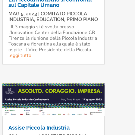
sul Capitale Umano
MAG 5, 2023
|
COMITATO PICCOLA
INDUSTRIA
,
EDUCATION
,
PRIMO PIANO
Il 3 maggio si è svolta presso
l'Innovation Center della Fondazione CR
Firenze la riunione della Piccola Industria
Toscana e fiorentina alla quale è stato
ospite il Vice Presidente della Piccola...
leggi tutto
Assise Piccola Industria