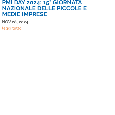
PMI DAY 2024: 15° GIORNATA
NAZIONALE DELLE PICCOLE E
MEDIE IMPRESE
NOV 28, 2024
leggi tutto