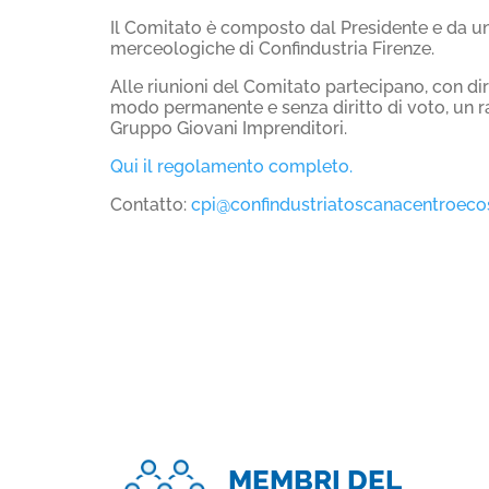
Il Comitato è composto dal Presidente e da un 
merceologiche di Confindustria Firenze.
Alle riunioni del Comitato partecipano, con diri
modo permanente e senza diritto di voto, un r
Gruppo Giovani Imprenditori.
Qui il regolamento completo.
Contatto:
cpi@confindustriatoscanacentroecos
MEMBRI DEL