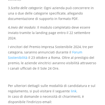
3.
Scelta delle categorie
: Ogni azienda può concorrere in
una o due delle categorie specificate, allegando
documentazione di supporto in formato PDF.
4.
Invio del modulo
: Il modulo completato deve essere
inviato tramite la landing page entro il 22 settembre
2024.
I vincitori del Premio Impresa Sostenibile 2024, tre per
categoria, saranno annunciati durante il
Forum
Sostenibilità
il 23 ottobre a Roma. Oltre al prestigio del
premio, le aziende vincitrici avranno visibilità attraverso
i canali ufficiali de Il Sole 24 Ore.
Per ulteriori dettagli sulle modalità di candidatura e sul
regolamento, si può visitare il seguente
link
.
In caso di domande o necessità di chiarimenti, è
disponibile l’indirizzo email: