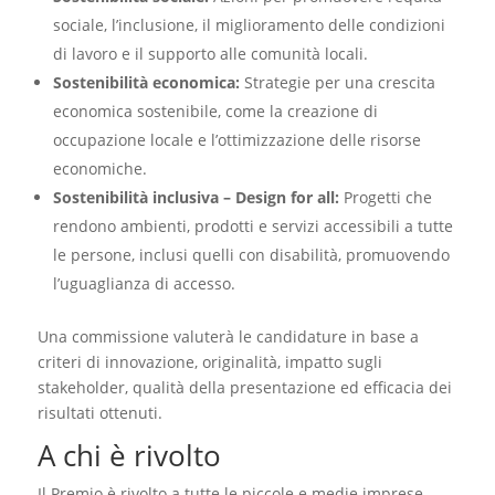
sociale, l’inclusione, il miglioramento delle condizioni
di lavoro e il supporto alle comunità locali.
Sostenibilità economica:
Strategie per una crescita
economica sostenibile, come la creazione di
occupazione locale e l’ottimizzazione delle risorse
economiche.
Sostenibilità inclusiva – Design for all:
Progetti che
rendono ambienti, prodotti e servizi accessibili a tutte
le persone, inclusi quelli con disabilità, promuovendo
l’uguaglianza di accesso.
Una commissione valuterà le candidature in base a
criteri di innovazione, originalità, impatto sugli
stakeholder, qualità della presentazione ed efficacia dei
risultati ottenuti.
A chi è rivolto
Il Premio è rivolto a tutte le piccole e medie imprese