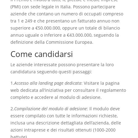
(PMI) con sede legale in Italia. Possono partecipare
aziende che contano un numero di occupati compreso
tra 1 e 249 e che presentano un fatturato annuo non
superiore a €50.000.000, oppure un totale di bilancio
annuo uguale o inferiore a €43.000.000, seguendo la
definizione della Commissione Europea.
Come candidarsi
Le aziende interessate possono presentare la loro
candidatura seguendo questi passaggi:
1.
Accesso alla landing page dedicata
: Visitare la pagina
web dedicata all’iniziativa per consultare il regolamento
completo e accedere al modulo di adesione.
2.
Compilazione del modulo di adesione
: Il modulo deve
essere compilato con tutte le informazioni richieste,
inclusa una descrizione dettagliata dell’azienda, delle
azioni intraprese e dei risultati ottenuti (1000-2000
battute).