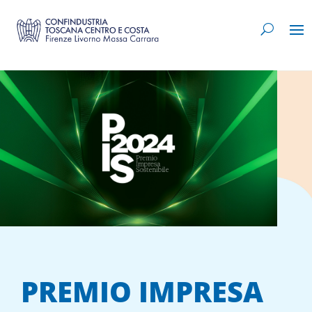
PREMIO IMPRESA