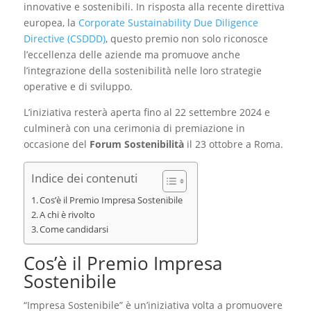
innovative e sostenibili. In risposta alla recente direttiva
europea, la
Corporate Sustainability Due Diligence
Directive (CSDDD)
, questo premio non solo riconosce
l’eccellenza delle aziende ma promuove anche
l’integrazione della sostenibilità nelle loro strategie
operative e di sviluppo.
L’iniziativa resterà aperta fino al 22 settembre 2024 e
culminerà con una cerimonia di premiazione in
occasione del
Forum Sostenibilità
il 23 ottobre a Roma.
Indice dei contenuti
Cos’è il Premio Impresa Sostenibile
A chi è rivolto
Come candidarsi
Cos’è il Premio Impresa
Sostenibile
“Impresa Sostenibile” è un’iniziativa volta a promuovere