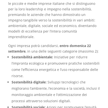
le piccole e medie imprese italiane che si distinguono
per la loro leadership e impegno nella sostenibilità,
premiando le aziende che hanno dimostrato un
impegno tangibile verso la sostenibilità in vari ambiti:
ambientale, digitale, sociale ed economico, diventando
modelli di eccellenza per l’intera comunità
imprenditoriale.
Ogni impresa potrà candidarsi,
entro domenica 22
settembre
, in una delle seguenti categorie (massimo 2):
Sostenibilità ambientale:
Iniziative per ridurre
l’impronta ecologica e promuovere pratiche sostenibili
come l’efficienza energetica e l’uso responsabile delle
risorse.
Sostenibilità digitale:
Sviluppi tecnologici che
migliorano l’ambiente, l’economia e la società, inclusi il
monitoraggio ambientale e l’ottimizzazione dei
processi attraverso soluzioni digitali.
Sostenibilità sociale:
Azioni per promuovere l’equità