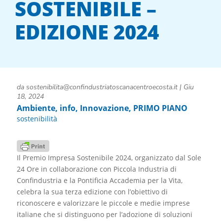
SOSTENIBILE –
EDIZIONE 2024
da
sostenibilita@confindustriatoscanacentroecosta.it
|
Giu
18, 2024
Ambiente
,
info
,
Innovazione
,
PRIMO PIANO
sostenibilità
Il Premio Impresa Sostenibile 2024, organizzato dal Sole
24 Ore in collaborazione con Piccola Industria di
Confindustria e la Pontificia Accademia per la Vita,
celebra la sua terza edizione con l’obiettivo di
riconoscere e valorizzare le piccole e medie imprese
italiane che si distinguono per l’adozione di soluzioni