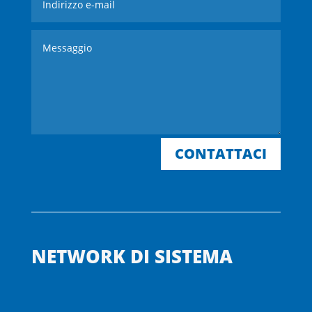
CONTATTACI
NETWORK DI SISTEMA