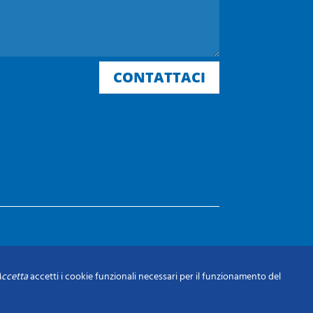
CONTATTACI
ccetta
accetti i cookie funzionali necessari per il funzionamento del