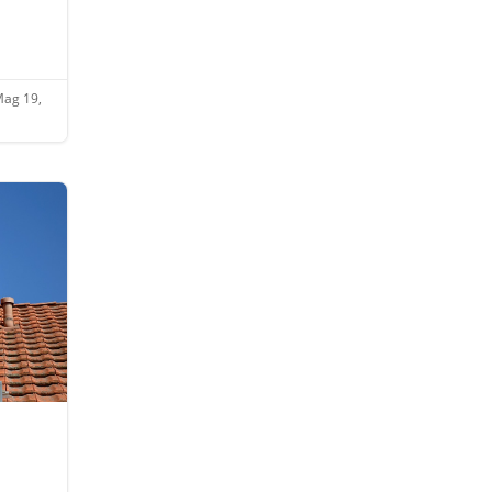
ag 19,