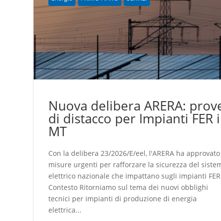
Nuova delibera ARERA: prov
di distacco per Impianti FER 
MT
Con la delibera 23/2026/E/eel, l'ARERA ha approvato
misure urgenti per rafforzare la sicurezza del siste
elettrico nazionale che impattano sugli impianti FER
Contesto Ritorniamo sul tema dei nuovi obblighi
tecnici per impianti di produzione di energia
elettrica...