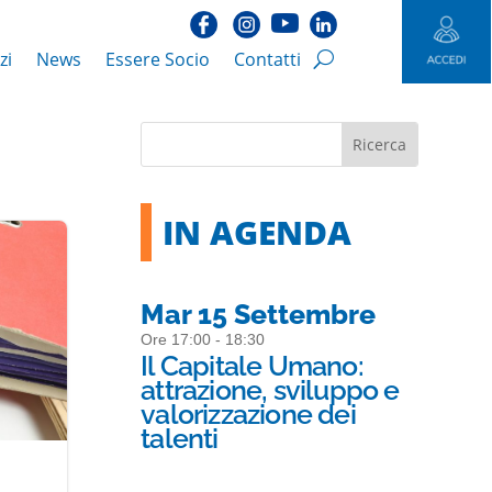
zi
News
Essere Socio
Contatti
IN AGENDA
Mar 15 Settembre
Ore 17:00 - 18:30
Il Capitale Umano:
attrazione, sviluppo e
valorizzazione dei
talenti