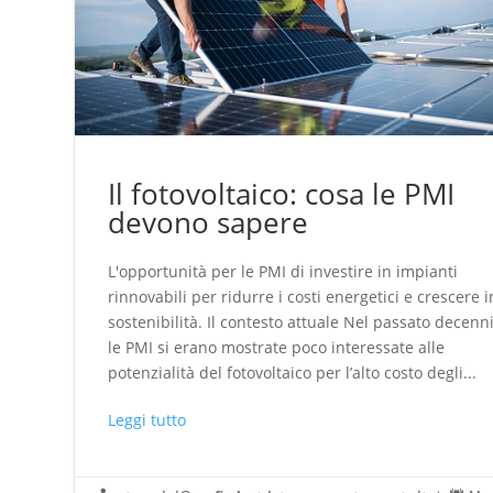
Il fotovoltaico: cosa le PMI
devono sapere
L'opportunità per le PMI di investire in impianti
rinnovabili per ridurre i costi energetici e crescere i
sostenibilità. Il contesto attuale Nel passato decenn
le PMI si erano mostrate poco interessate alle
potenzialità del fotovoltaico per l’alto costo degli...
Leggi tutto