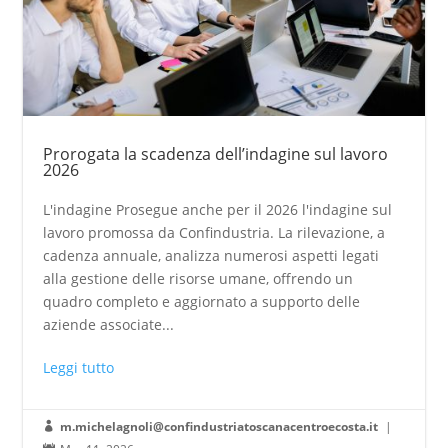
Prorogata la scadenza dell’indagine sul lavoro
2026
L'indagine Prosegue anche per il 2026 l'indagine sul
lavoro promossa da Confindustria. La rilevazione, a
cadenza annuale, analizza numerosi aspetti legati
alla gestione delle risorse umane, offrendo un
quadro completo e aggiornato a supporto delle
aziende associate...
Leggi tutto
m.michelagnoli@confindustriatoscanacentroecosta.it
|
