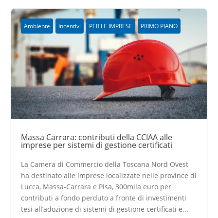
Ambiente
Incentivi
PER LE IMPRESE
PRIMO PIANO
Massa Carrara: contributi della CCIAA alle
imprese per sistemi di gestione certificati
La Camera di Commercio della Toscana Nord Ovest
ha destinato alle imprese localizzate nelle province di
Lucca, Massa-Carrara e Pisa, 300mila euro per
contributi a fondo perduto a fronte di investimenti
tesi all’adozione di sistemi di gestione certificati e...