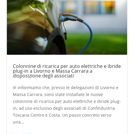
Colonnine di ricarica per auto elettriche e ibride
plug-in a Livorno e Massa Carrara a
disposizione degli associati
Vi informiamo che, presso le delegazioni di Livorno e
Massa Carrara, sono state installate le nuove
colonnine di ricarica per auto elettriche e ibride plug-
in, ad uso esclusivo degli associati di Confindustria
Toscana Centro e Costa. Un passo concreto verso
una...