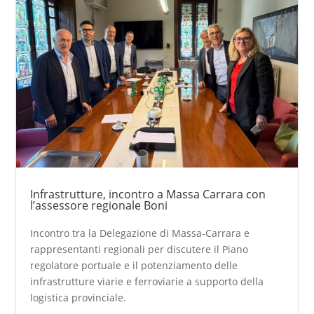
Infrastrutture, incontro a Massa Carrara con
l’assessore regionale Boni
Incontro tra la Delegazione di Massa-Carrara e
rappresentanti regionali per discutere il Piano
regolatore portuale e il potenziamento delle
infrastrutture viarie e ferroviarie a supporto della
logistica provinciale.