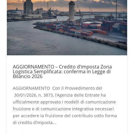
AGGIORNAMENTO – Credito d’imposta Zona
Logistica Semplificata: conferma in Legge di
Bilancio 2026
AGGIORNAMENTO Con il Provvedimento del
30/01/2026, n. 3873, l’Agenzia delle Entrate ha
ufficialmente approvato i modelli di comunicazione
fruizione e di comunicazione integrativa necessari
per accedere la fruizione del contributo sotto forma
di credito d’imposta...