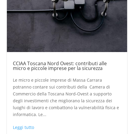
CCIAA Toscana Nord Ovest: contributi alle
micro e piccole imprese per la sicurezza
Le micro e piccole imprese di Massa Carrara
potranno contare sui contributi della Camera di
Commercio della Toscana Nord-Ovest a supporto
degli investimenti che migliorano la sicurezza dei
luoghi di lavoro e combattono la vulnerabilità fisica e
informatica. Le...
Leggi tutto