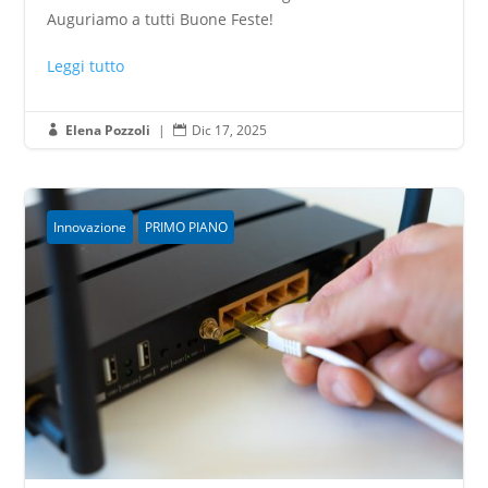
Auguriamo a tutti Buone Feste!
Leggi tutto
Elena Pozzoli
|
Dic 17, 2025


Innovazione
PRIMO PIANO