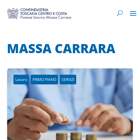
MASSA CARRARA
Lavoro
PRIMO PIANO
SERVIZI