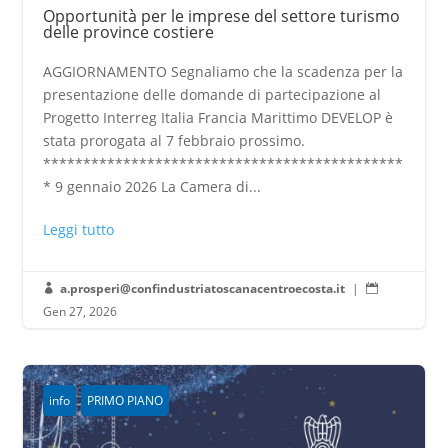
Opportunità per le imprese del settore turismo
delle province costiere
AGGIORNAMENTO Segnaliamo che la scadenza per la
presentazione delle domande di partecipazione al
Progetto Interreg Italia Francia Marittimo DEVELOP è
stata prorogata al 7 febbraio prossimo.
*********************************************
* 9 gennaio 2026 La Camera di...
Leggi tutto
a.prosperi@confindustriatoscanacentroecosta.it
|


Gen 27, 2026
info
PRIMO PIANO