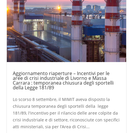
Aggiornamento riaperture – Incentivi per le
aree di crisi industriale di Livorno e Massa
Carrara : temporanea chiusura degli sportelli
della Legge 181/89
Lo scorso 8 settembre, il MIMIT aveva disposto la
chiusura temporanea degli sportelli della legge
181/89, l'incentivo per il rilancio delle aree colpite da
crisi industriale e di settore, riconosciute con specifici
atti ministeriali, sia per l’Area di Crisi...