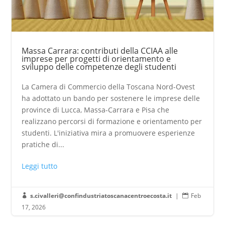
Massa Carrara: contributi della CCIAA alle
imprese per progetti di orientamento e
sviluppo delle competenze degli studenti
La Camera di Commercio della Toscana Nord-Ovest
ha adottato un bando per sostenere le imprese delle
province di Lucca, Massa-Carrara e Pisa che
realizzano percorsi di formazione e orientamento per
studenti. L'iniziativa mira a promuovere esperienze
pratiche di...
Leggi tutto
s.civalleri@confindustriatoscanacentroecosta.it
|
Feb


17, 2026