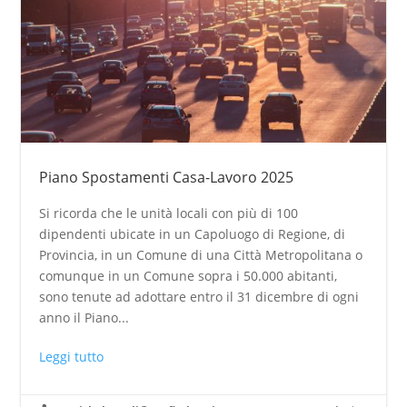
Piano Spostamenti Casa-Lavoro 2025
Si ricorda che le unità locali con più di 100
dipendenti ubicate in un Capoluogo di Regione, di
Provincia, in un Comune di una Città Metropolitana o
comunque in un Comune sopra i 50.000 abitanti,
sono tenute ad adottare entro il 31 dicembre di ogni
anno il Piano...
Leggi tutto