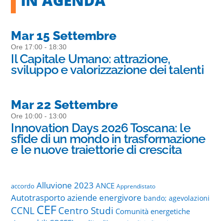
IN AGENDA
Mar 15 Settembre
Ore 17:00 - 18:30
Il Capitale Umano: attrazione,
sviluppo e valorizzazione dei talenti
Mar 22 Settembre
Ore 10:00 - 13:00
Innovation Days 2026 Toscana: le
sfide di un mondo in trasformazione
e le nuove traiettorie di crescita
Alluvione 2023
ANCE
accordo
Apprendistato
Autotrasporto
aziende energivore
bando; agevolazioni
CEF
CCNL
Centro Studi
Comunità energetiche