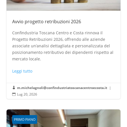
Avvio progetto retribuzioni 2026
Confindustria Toscana Centro e Costa rinnova il
Progetto Retribuzioni 2026, offrendo alle aziende
associate un’analisi dettagliata e personalizzata del
posizionamento retributivo dei dipendenti rispetto al
mercato locale.
Leggi tutto
m.michelagnoli@confindustriatoscanacentroecosta.it
|

Lug 20, 2026

PRIMO PIANO