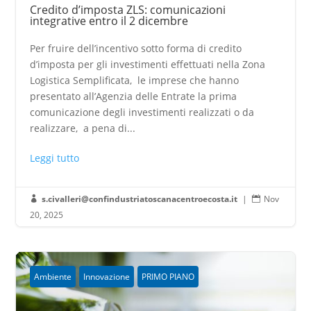
Credito d’imposta ZLS: comunicazioni
integrative entro il 2 dicembre
Per fruire dell’incentivo sotto forma di credito
d’imposta per gli investimenti effettuati nella Zona
Logistica Semplificata, le imprese che hanno
presentato all’Agenzia delle Entrate la prima
comunicazione degli investimenti realizzati o da
realizzare, a pena di...
Leggi tutto
s.civalleri@confindustriatoscanacentroecosta.it
|
Nov


20, 2025
Ambiente
Innovazione
PRIMO PIANO