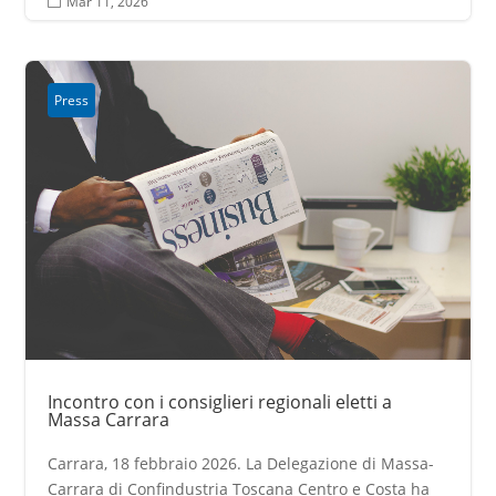
Mar 11, 2026

Press
Incontro con i consiglieri regionali eletti a
Massa Carrara
Carrara, 18 febbraio 2026. La Delegazione di Massa-
Carrara di Confindustria Toscana Centro e Costa ha