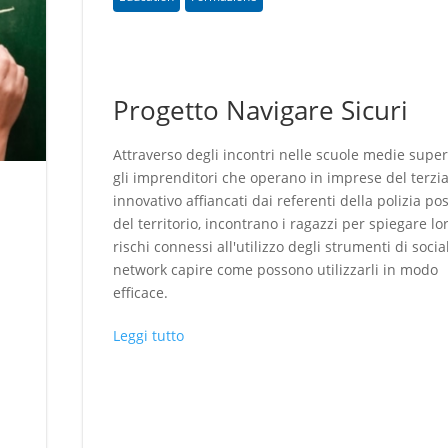
Progetto Navigare Sicuri
Attraverso degli incontri nelle scuole medie superi
gli imprenditori che operano in imprese del terzia
innovativo affiancati dai referenti della polizia po
del territorio, incontrano i ragazzi per spiegare lor
rischi connessi all'utilizzo degli strumenti di socia
network capire come possono utilizzarli in modo
efficace.
l
Leggi tutto