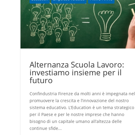
Alternanza Scuola Lavoro:
investiamo insieme per il
futuro
Confindustria Firenze da molti anni è impegnata ne
promuovere la crescita e l’innovazione del nostro
sistema educativo. L’Education è un tema strategico
per il Paese e per le nostre imprese che hanno
bisogno di un capitale umano all’altezza delle
continue sfide...