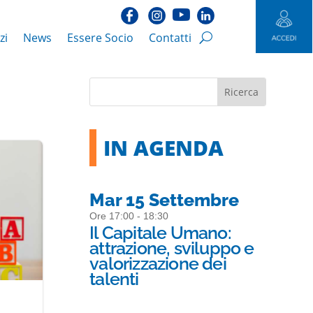
zi
News
Essere Socio
Contatti
IN AGENDA
Mar 15 Settembre
Ore 17:00 - 18:30
Il Capitale Umano:
attrazione, sviluppo e
valorizzazione dei
talenti