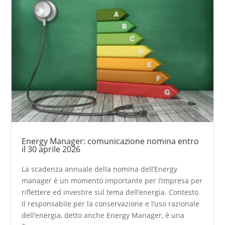
Energy Manager: comunicazione nomina entro
il 30 aprile 2026
La scadenza annuale della nomina dell’Energy
manager è un momento importante per l’impresa per
riflettere ed investire sul tema dell’energia. Contesto
Il responsabile per la conservazione e l’uso razionale
dell’energia, detto anche Energy Manager, è una