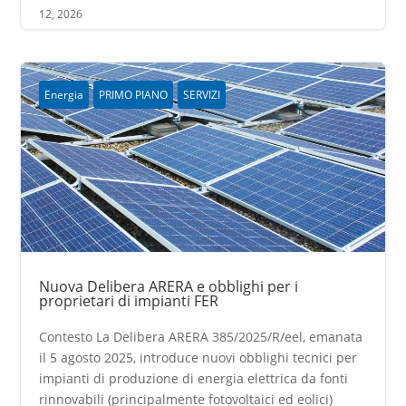
12, 2026
Energia
PRIMO PIANO
SERVIZI
Nuova Delibera ARERA e obblighi per i
proprietari di impianti FER
Contesto La Delibera ARERA 385/2025/R/eel, emanata
il 5 agosto 2025, introduce nuovi obblighi tecnici per
impianti di produzione di energia elettrica da fonti
rinnovabili (principalmente fotovoltaici ed eolici)