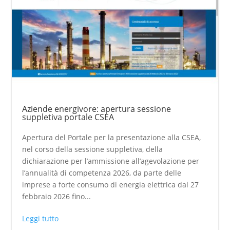
Aziende energivore: apertura sessione
suppletiva portale CSEA
Apertura del Portale per la presentazione alla CSEA,
nel corso della sessione suppletiva, della
dichiarazione per l’ammissione all’agevolazione per
l’annualità di competenza 2026, da parte delle
imprese a forte consumo di energia elettrica dal 27
febbraio 2026 fino...
Leggi tutto