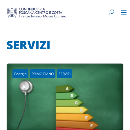
SERVIZI
Energia
PRIMO PIANO
SERVIZI