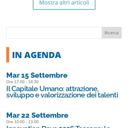
Mostra altri articoli
IN AGENDA
Mar 15 Settembre
Ore 17:00 - 18:30
Il Capitale Umano: attrazione,
sviluppo e valorizzazione dei talenti
Mar 22 Settembre
Ore 10:00 - 13:00