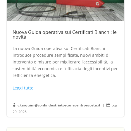
Nuova Guida operativa sui Certificati Bianchi: le
novità
La nuova Guida operativa sui Certificati Bianchi
introduce procedure semplificate, nuovi ambiti di
intervento e misure per migliorare l’accessibilità, la
sostenibilità economica e l’efficacia degli incentivi per
l’efficienza energetica.
Leggi tutto
c.tarquini@confindustriatoscanacentroecosta.it
|
Lug


29, 2026