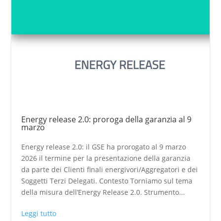
Energy release 2.0: proroga della garanzia al 9
marzo
Energy release 2.0: il GSE ha prorogato al 9 marzo
2026 il termine per la presentazione della garanzia
da parte dei Clienti finali energivori/Aggregatori e dei
Soggetti Terzi Delegati. Contesto Torniamo sul tema
della misura dell’Energy Release 2.0. Strumento...
Leggi tutto