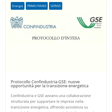
Energia
PRIMO PIANO
SERVIZI
Protocollo Confindustria-GSE: nuove
opportunità per la transizione energetica
Confindustria e GSE avviano una collaborazione
strutturata per supportare le imprese nella
transizione energetica, offrendo assistenza su