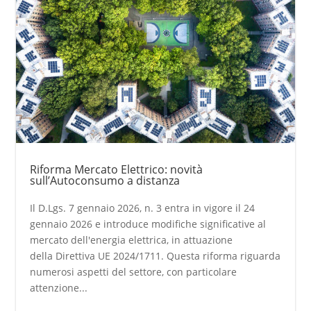
Riforma Mercato Elettrico: novità
sull’Autoconsumo a distanza
Il D.Lgs. 7 gennaio 2026, n. 3 entra in vigore il 24
gennaio 2026 e introduce modifiche significative al
mercato dell'energia elettrica, in attuazione
della Direttiva UE 2024/1711. Questa riforma riguarda
numerosi aspetti del settore, con particolare
attenzione...