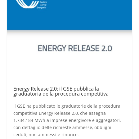
Energy Release 2.0: il GSE pubblica la
graduatoria della procedura competitiva
Il GSE ha pubblicato le graduatorie della procedura
competitiva Energy Release 2.0, che assegna
1.734.184 MWh a imprese energivore e aggregatori,
con dettaglio delle richieste ammesse, obblighi
ceduti, non ammessi e rinunce.