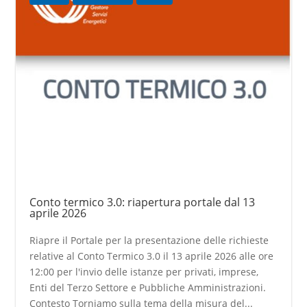
Conto termico 3.0: riapertura portale dal 13
aprile 2026
Riapre il Portale per la presentazione delle richieste
relative al Conto Termico 3.0 il 13 aprile 2026 alle ore
12:00 per l'invio delle istanze per privati, imprese,
Enti del Terzo Settore e Pubbliche Amministrazioni.
Contesto Torniamo sulla tema della misura del...