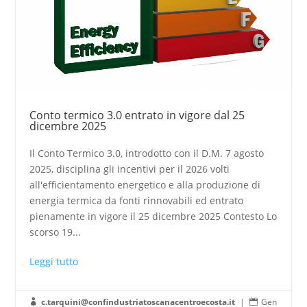
Conto termico 3.0 entrato in vigore dal 25
dicembre 2025
Il Conto Termico 3.0, introdotto con il D.M. 7 agosto
2025, disciplina gli incentivi per il 2026 volti
all'efficientamento energetico e alla produzione di
energia termica da fonti rinnovabili ed entrato
pienamente in vigore il 25 dicembre 2025 Contesto Lo
scorso 19...
Leggi tutto
c.tarquini@confindustriatoscanacentroecosta.it
|
Gen

