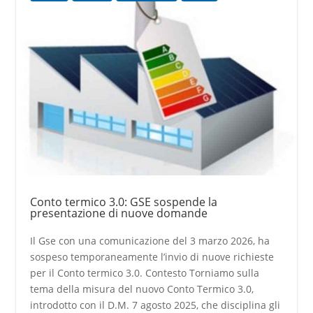
Conto termico 3.0: GSE sospende la
presentazione di nuove domande
Il Gse con una comunicazione del 3 marzo 2026, ha
sospeso temporaneamente l’invio di nuove richieste
per il Conto termico 3.0. Contesto Torniamo sulla
tema della misura del nuovo Conto Termico 3.0,
introdotto con il D.M. 7 agosto 2025, che disciplina gli