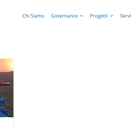
Chi Siamo
Governance
Progetti
Servi