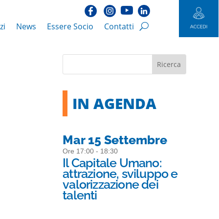
zi
News
Essere Socio
Contatti
IN AGENDA
Mar 15 Settembre
Ore 17:00 - 18:30
Il Capitale Umano:
attrazione, sviluppo e
valorizzazione dei
talenti