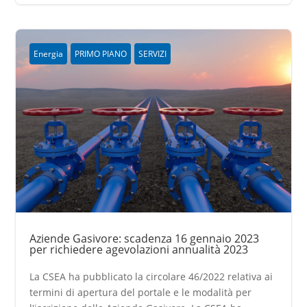
Energia
PRIMO PIANO
SERVIZI
Aziende Gasivore: scadenza 16 gennaio 2023
per richiedere agevolazioni annualità 2023
La CSEA ha pubblicato la circolare 46/2022 relativa ai
termini di apertura del portale e le modalità per