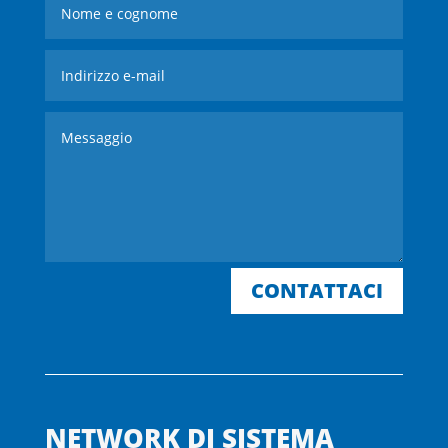
CONTATTACI
NETWORK DI SISTEMA