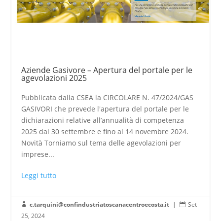
Aziende Gasivore – Apertura del portale per le
agevolazioni 2025
Pubblicata dalla CSEA la CIRCOLARE N. 47/2024/GAS
GASIVORI che prevede l'apertura del portale per le
dichiarazioni relative all’annualità di competenza
2025 dal 30 settembre e fino al 14 novembre 2024.
Novità Torniamo sul tema delle agevolazioni per
imprese...
Leggi tutto
c.tarquini@confindustriatoscanacentroecosta.it
|
Set


25, 2024