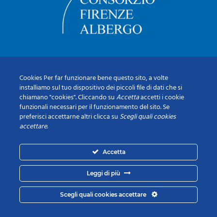
Cookies Per far funzionare bene questo sito, a volte
installiamo sul tuo dispositivo dei piccoli file di dati che si
chiamano "cookies". Cliccando su
Accetta
accetti i cookie
funzionali necessari per il funzionamento del sito. Se
preferisci accettarne altri clicca su
Scegli quali cookies
accettare
.
Accetta
Leggi di più
Scegli quali cookies accettare