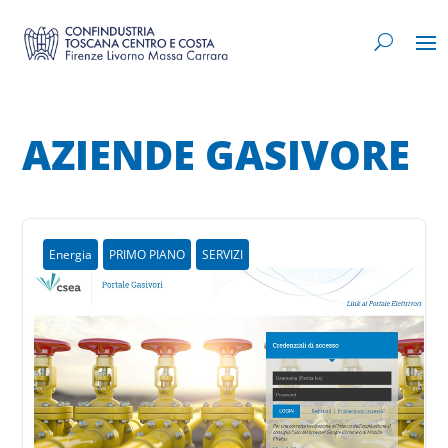
AZIENDE GASIVORE
Energia
PRIMO PIANO
SERVIZI