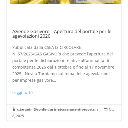
Aziende Gasivore – Apertura del portale per le
agevolazioni 2026
Pubblicata dalla CSEA la CIRCOLARE
N. 57/2025/GAS GASIVORI che prevede l’apertura del
portale per le dichiarazioni relative all’annualità di
competenza 2026 dal 1 ottobre e fino al 17 novembre
2025. Novità Torniamo sul tema delle agevolazioni
per imprese gasivore...
Leggi tutto
c.tarquini@confindustriatoscanacentroecosta.it
|
Ott


8, 2025