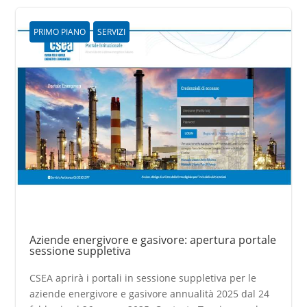
PRIMO PIANO
SERVIZI
Aziende energivore e gasivore: apertura portale
sessione suppletiva
CSEA aprirà i portali in sessione suppletiva per le
aziende energivore e gasivore annualità 2025 dal 24