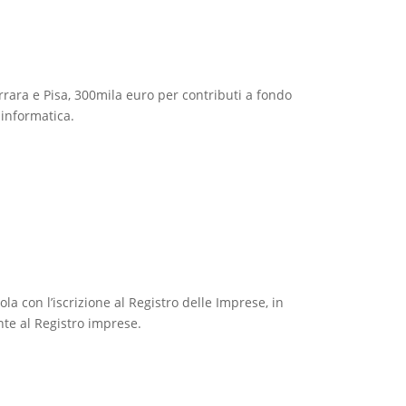
rara e Pisa, 300mila euro per contributi a fondo
 informatica.
a con l’iscrizione al Registro delle Imprese, in
nte al Registro imprese.