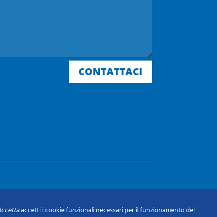
CONTATTACI
ccetta
accetti i cookie funzionali necessari per il funzionamento del