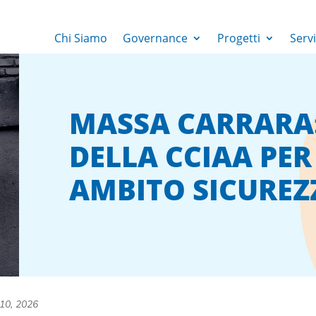
Chi Siamo
Governance
Progetti
Servi
MASSA CARRARA:
DELLA CCIAA PER
AMBITO SICUREZ
10, 2026