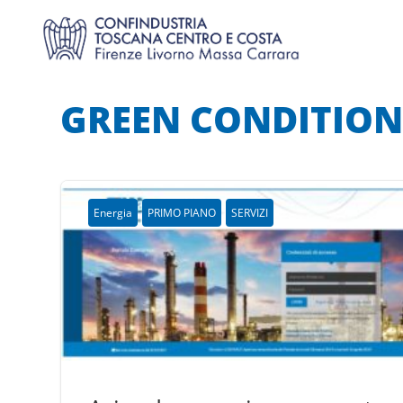
GREEN CONDITION
Energia
PRIMO PIANO
SERVIZI