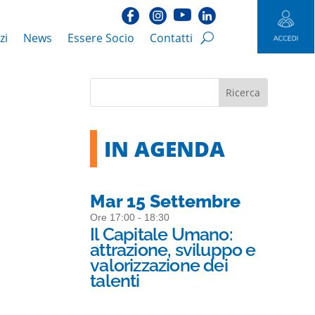
zi
News
Essere Socio
Contatti
IN AGENDA
Mar 15 Settembre
Ore 17:00 - 18:30
Il Capitale Umano:
attrazione, sviluppo e
valorizzazione dei
talenti