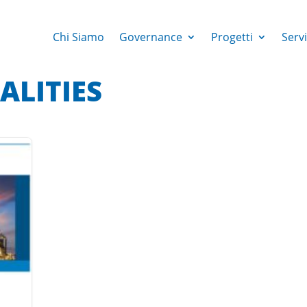
Chi Siamo
Governance
Progetti
Servi
ALITIES