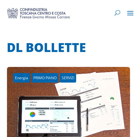
DL BOLLETTE
Energia
PRIMO PIANO
SERVIZI