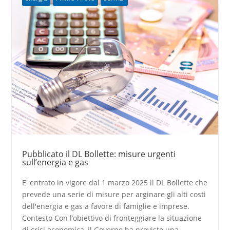
Pubblicato il DL Bollette: misure urgenti
sull’energia e gas
E' entrato in vigore dal 1 marzo 2025 il DL Bollette che
prevede una serie di misure per arginare gli alti costi
dell'energia e gas a favore di famiglie e imprese.
Contesto Con l’obiettivo di fronteggiare la situazione
di crisi economica, il Governo ha previsto una...