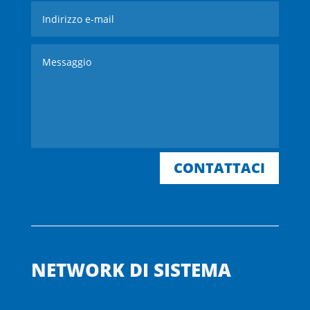
CONTATTACI
NETWORK DI SISTEMA