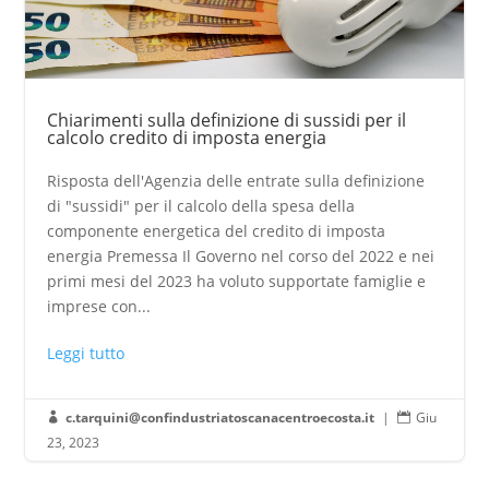
Chiarimenti sulla definizione di sussidi per il
calcolo credito di imposta energia
Risposta dell'Agenzia delle entrate sulla definizione
di "sussidi" per il calcolo della spesa della
componente energetica del credito di imposta
energia Premessa Il Governo nel corso del 2022 e nei
primi mesi del 2023 ha voluto supportate famiglie e
imprese con...
Leggi tutto
c.tarquini@confindustriatoscanacentroecosta.it
|
Giu


23, 2023