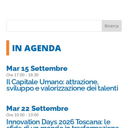
IN AGENDA
Mar 15 Settembre
Ore 17:00 - 18:30
Il Capitale Umano: attrazione,
sviluppo e valorizzazione dei talenti
Mar 22 Settembre
Ore 10:00 - 13:00
Innovation Days 2026 Toscana: le