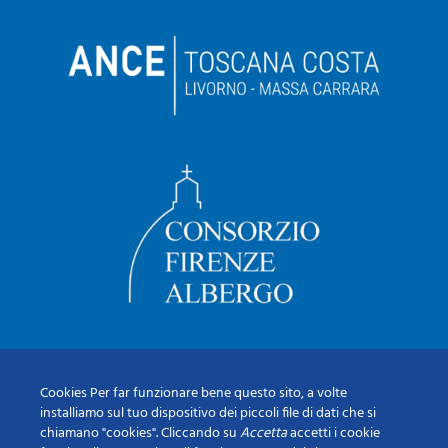
Cookies Per far funzionare bene questo sito, a volte
installiamo sul tuo dispositivo dei piccoli file di dati che si
chiamano "cookies". Cliccando su
Accetta
accetti i cookie