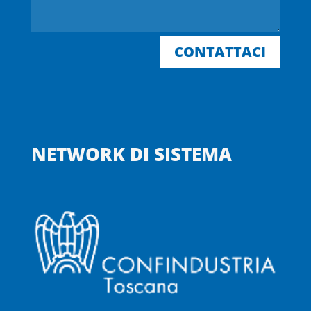
CONTATTACI
NETWORK DI SISTEMA