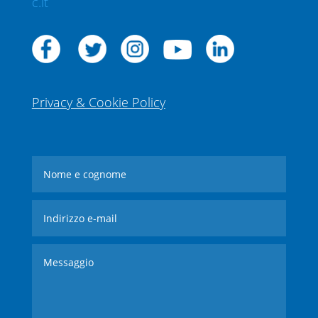
c.it
Privacy & Cookie Policy