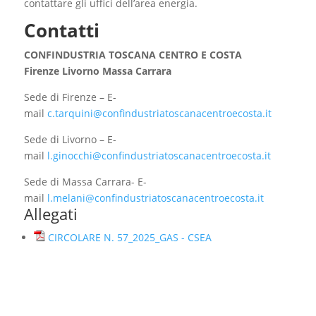
contattare gli uffici dell’area energia.
Contatti
CONFINDUSTRIA TOSCANA CENTRO E COSTA
Firenze Livorno Massa Carrara
Sede di Firenze – E-
mail
c.tarquini@confindustriatoscanacentroecosta.it
Sede di Livorno – E-
mail
l.ginocchi@confindustriatoscanacentroecosta.it
Sede di Massa Carrara- E-
mail
l.melani@confindustriatoscanacentroecosta.it
Allegati
CIRCOLARE N. 57_2025_GAS - CSEA