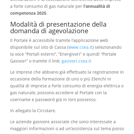
a forte consumo di gas naturale per
l’annualità di
competenza 2025
.
Modalità di presentazione della
domanda di agevolazione
Il Portale è accessibile tramite l’applicazione web
disponibile sul sito di Cassa (
www.csea.it
) selezionando
la voce “Portali esterni”, “Energivori” e quindi “Portale
Gasivori” o tramite il link:
gasivori.csea.it
Le imprese che abbiano già effettuato la registrazione in
occasione della formazione di uno o più Elenchi in
qualità di imprese a forte consumo di energia elettrica o
gas naturale, possono accedere al Portale con la
username e password già in loro possesso.
In allegato la Circolare.
Le aziende gasivore associate che sono interessate a
maggiori informazioni o ad un’assistenza sul tema posso