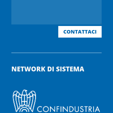
CONTATTACI
NETWORK DI SISTEMA