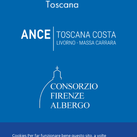
Cookies Per far funzionare bene questo sito, a volte