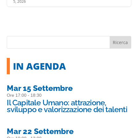
5, 2026
IN AGENDA
Mar 15 Settembre
Ore 17:00 - 18:30
Il Capitale Umano: attrazione,
sviluppo e valorizzazione dei talenti
Mar 22 Settembre