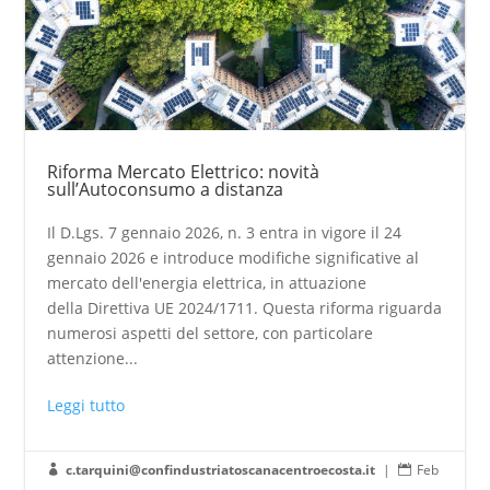
Riforma Mercato Elettrico: novità
sull’Autoconsumo a distanza
Il D.Lgs. 7 gennaio 2026, n. 3 entra in vigore il 24
gennaio 2026 e introduce modifiche significative al
mercato dell'energia elettrica, in attuazione
della Direttiva UE 2024/1711. Questa riforma riguarda
numerosi aspetti del settore, con particolare
attenzione...
Leggi tutto
c.tarquini@confindustriatoscanacentroecosta.it
|
Feb

