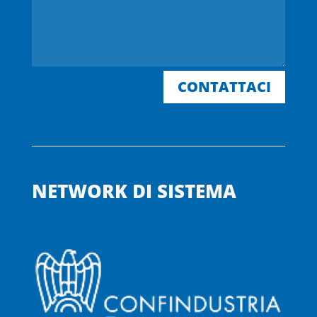
CONTATTACI
NETWORK DI SISTEMA