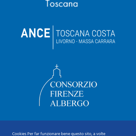
Cookies Per far funzionare bene questo sito, a volte