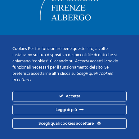
Cookies Per far funzionare bene questo sito, a volte
installiamo sul tuo dispositivo dei piccoli file di dati che si
chiamano "cookies". Cliccando su
Accetta
accetti i cookie
funzionali necessari per il funzionamento del sito. Se
preferisci accettarne altri clicca su
Scegli quali cookies
accettare
.
Accetta
Leggi di più
Scegli quali cookies accettare