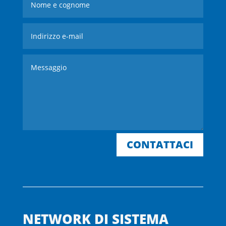
CONTATTACI
NETWORK DI SISTEMA