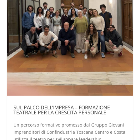
SUL PALCO DELL’IMPRESA – FORMAZIONE
TEATRALE PER LA CRESCITA PERSONALE
Un percorso formativo promosso dal Gruppo Giovani
Imprenditori di Confindustria Toscana Centro e Costa
utilizza il teatro per sviluppare leadership,