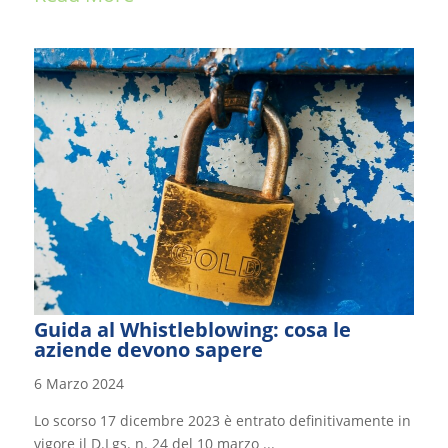
Guida al Whistleblowing: cosa le
aziende devono sapere
6 Marzo 2024
Lo scorso 17 dicembre 2023 è entrato definitivamente in
vigore il D.Lgs. n. 24 del 10 marzo ...