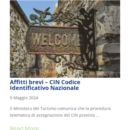
Affitti brevi – CIN Codice
Identificativo Nazionale
9 Maggio 2024
Il Ministero del Turismo comunica che la procedura
telematica di assegnazione del CIN prevista ...
Read More