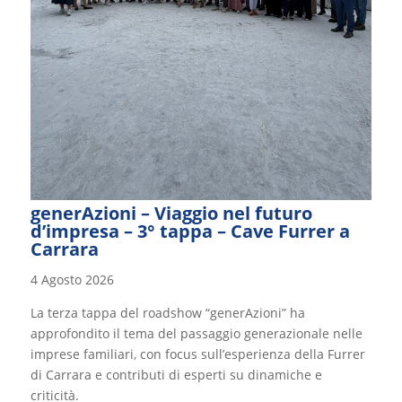
generAzioni – Viaggio nel futuro
d’impresa – 3° tappa – Cave Furrer a
Carrara
4 Agosto 2026
La terza tappa del roadshow “generAzioni” ha
approfondito il tema del passaggio generazionale nelle
imprese familiari, con focus sull’esperienza della Furrer
di Carrara e contributi di esperti su dinamiche e
criticità.