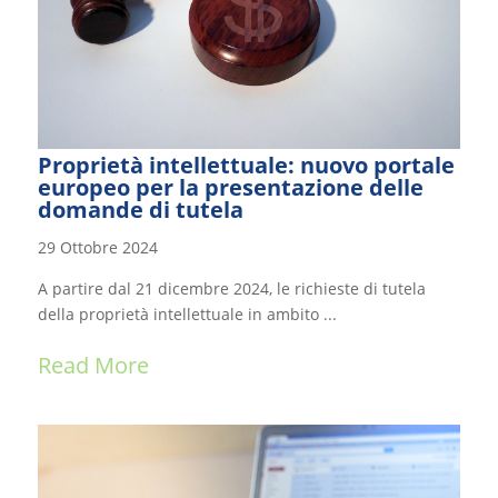
Proprietà intellettuale: nuovo portale
europeo per la presentazione delle
domande di tutela
29 Ottobre 2024
A partire dal 21 dicembre 2024, le richieste di tutela
della proprietà intellettuale in ambito ...
Read More