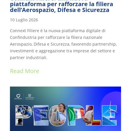
piattaforma per rafforzare la filiera
dell’Aerospazio, Difesa e Sicurezza
10 Luglio 2026
Connext Filiere è la nuova piattaforma digitale di
Confindustria per rafforzare la filiera nazionale
Aerospazio, Difesa e Sicurezza, favorendo partnership,
investimenti e aggregazione tra imprese del settore e
partner industriali.
Read More