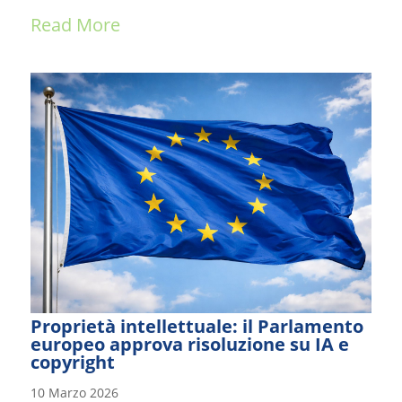
Read More
Proprietà intellettuale: il Parlamento
europeo approva risoluzione su IA e
copyright
10 Marzo 2026