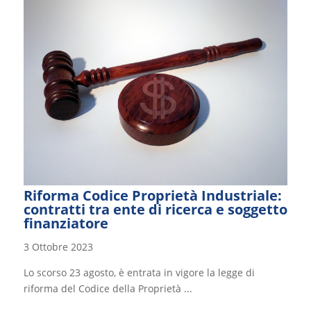
Riforma Codice Proprietà Industriale:
contratti tra ente di ricerca e soggetto
finanziatore
3 Ottobre 2023
Lo scorso 23 agosto, è entrata in vigore la legge di
riforma del Codice della Proprietà ...