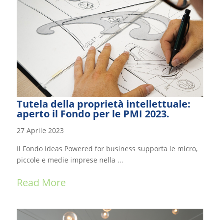
Tutela della proprietà intellettuale:
aperto il Fondo per le PMI 2023.
27 Aprile 2023
Il Fondo Ideas Powered for business supporta le micro,
piccole e medie imprese nella ...
Read More