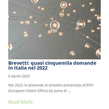
Brevetti: quasi cinquemila domande
in Italia nel 2022
6 Aprile 2023
Nel 2022, le domande di brevetto presentate all'EPO
(European Patent Office) da parte di ...
Read More