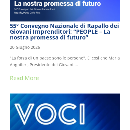
55° Convegno Nazionale di Rapallo dei
Giovani Imprenditori: “PEOPLE – La
nostra promessa di futuro”
20 Giugno 2026
"La forza di un paese sono le persone". E' così che Maria
Anghileri, Presidente dei Giovani ...
Read More