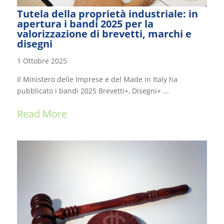
Tutela della proprietà industriale: in
apertura i bandi 2025 per la
valorizzazione di brevetti, marchi e
disegni
1 Ottobre 2025
Il Ministero delle Imprese e del Made in Italy ha
pubblicato i bandi 2025 Brevetti+, Disegni+ ...
Read More