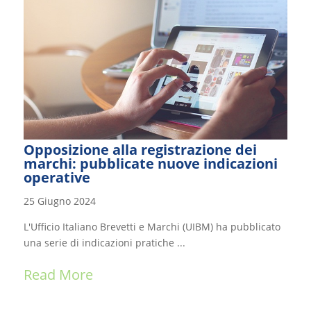
Opposizione alla registrazione dei
marchi: pubblicate nuove indicazioni
operative
25 Giugno 2024
L'Ufficio Italiano Brevetti e Marchi (UIBM) ha pubblicato
una serie di indicazioni pratiche ...
Read More