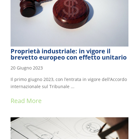
Proprietà industriale: in vigore il
brevetto europeo con effetto unitario
20 Giugno 2023
Il primo giugno 2023, con l’entrata in vigore dell’Accordo
internazionale sul Tribunale ...
Read More