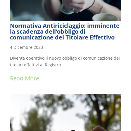
Normativa Antiriciclaggio: imminente
la scadenza dell’obbligo di
comunicazione del Titolare Effettivo
4 Dicembre 2023
Diventa operativo il nuovo obbligo di comunicazione dei
titolari effettivi al Registro ...
Read More