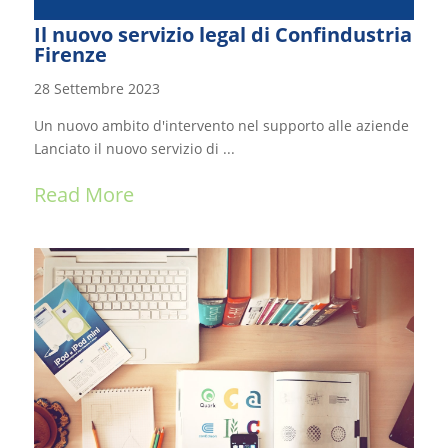
Il nuovo servizio legal di Confindustria
Firenze
28 Settembre 2023
Un nuovo ambito d'intervento nel supporto alle aziende
Lanciato il nuovo servizio di ...
Read More