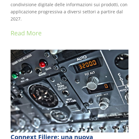
condivisione digitale delle informazioni sui prodotti, con
applicazione progressiva a diversi settori a partire dal
2027.
Read More
Connext Filiere: una nuova