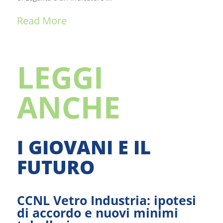
Read More
LEGGI
ANCHE
I GIOVANI E IL
FUTURO
CCNL Vetro Industria: ipotesi
di accordo e nuovi minimi