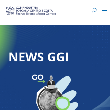
NEWS GGI