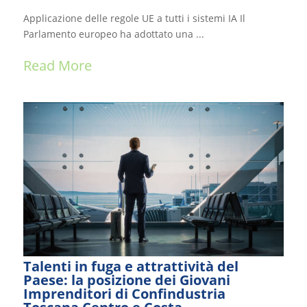
Applicazione delle regole UE a tutti i sistemi IA Il
Parlamento europeo ha adottato una ...
Read More
Talenti in fuga e attrattività del
Paese: la posizione dei Giovani
Imprenditori di Confindustria