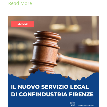
Read More