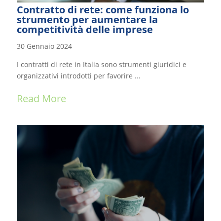
Contratto di rete: come funziona lo
strumento per aumentare la
competitività delle imprese
30 Gennaio 2024
I contratti di rete in Italia sono strumenti giuridici e
organizzativi introdotti per favorire ...
Read More