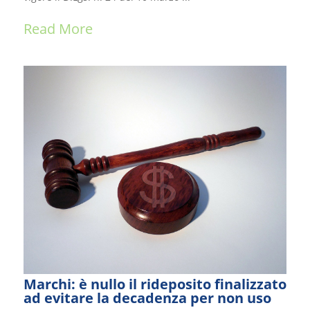
Read More
Marchi: è nullo il rideposito finalizzato
ad evitare la decadenza per non uso