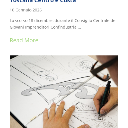
Toscana Centro e Costa
10 Gennaio 2026
Lo scorso 18 dicembre, durante il Consiglio Centrale dei
Giovani Imprenditori Confindustria ...
Read More