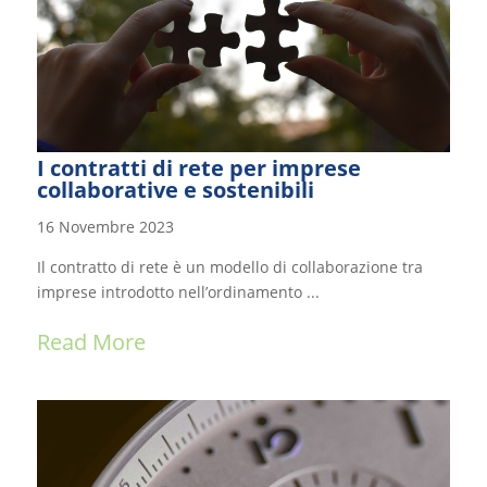
I contratti di rete per imprese
collaborative e sostenibili
16 Novembre 2023
Il contratto di rete è un modello di collaborazione tra
imprese introdotto nell’ordinamento ...
Read More