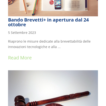
Bando Brevetti+ in apertura dal 24
ottobre
5 Settembre 2023
Riaprono le misure dedicate alla brevettabilità delle
innovazioni tecnologiche e alla ...
Read More