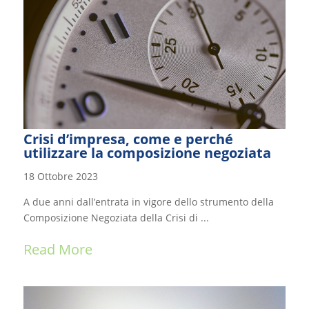
Crisi d’impresa, come e perché
utilizzare la composizione negoziata
18 Ottobre 2023
A due anni dall’entrata in vigore dello strumento della
Composizione Negoziata della Crisi di ...
Read More