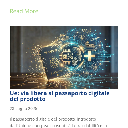
Read More
Ue: via libera al passaporto digitale
del prodotto
28 Luglio 2026
Il passaporto digitale del prodotto, introdotto
dall’Unione europea, consentirà la tracciabilità e la