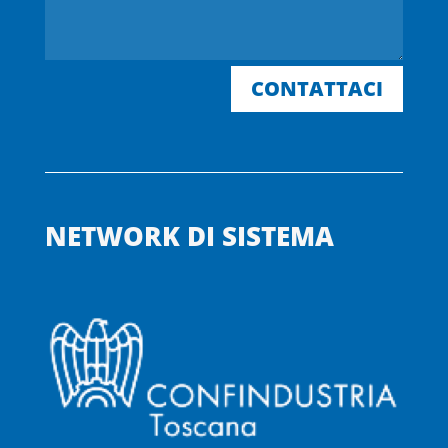
CONTATTACI
NETWORK DI SISTEMA