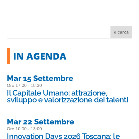
IN AGENDA
Mar 15 Settembre
Ore 17:00 - 18:30
Il Capitale Umano: attrazione,
sviluppo e valorizzazione dei talenti
Mar 22 Settembre
Ore 10:00 - 13:00
Innovation Days 2026 Toscana: le