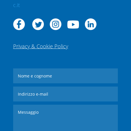
c.it
Privacy & Cookie Policy