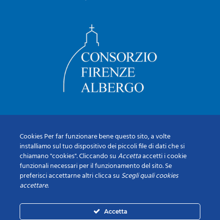
Cookies Per far funzionare bene questo sito, a volte
installiamo sul tuo dispositivo dei piccoli file di dati che si
chiamano "cookies". Cliccando su
Accetta
accetti i cookie
funzionali necessari per il funzionamento del sito. Se
preferisci accettarne altri clicca su
Scegli quali cookies
accettare
.
Accetta