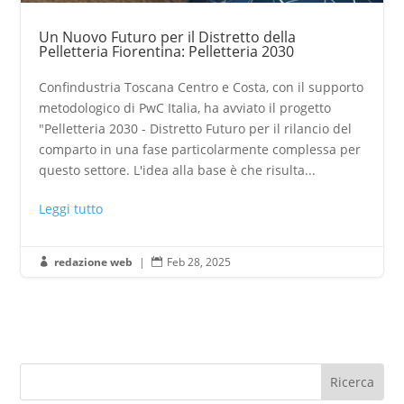
Un Nuovo Futuro per il Distretto della
Pelletteria Fiorentina: Pelletteria 2030
Confindustria Toscana Centro e Costa, con il supporto
metodologico di PwC Italia, ha avviato il progetto
"Pelletteria 2030 - Distretto Futuro per il rilancio del
comparto in una fase particolarmente complessa per
questo settore. L'idea alla base è che risulta...
Leggi tutto
redazione web
|
Feb 28, 2025

