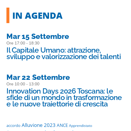
IN AGENDA
Mar 15 Settembre
Ore 17:00 - 18:30
Il Capitale Umano: attrazione,
sviluppo e valorizzazione dei talenti
Mar 22 Settembre
Ore 10:00 - 13:00
Innovation Days 2026 Toscana: le
sfide di un mondo in trasformazione
e le nuove traiettorie di crescita
Alluvione 2023
ANCE
accordo
Apprendistato