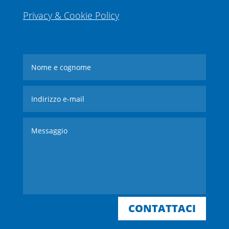
Privacy & Cookie Policy
CONTATTACI