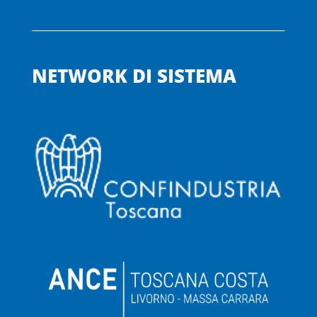
NETWORK DI SISTEMA