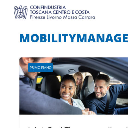
MOBILITYMANAG
PRIMO PIANO