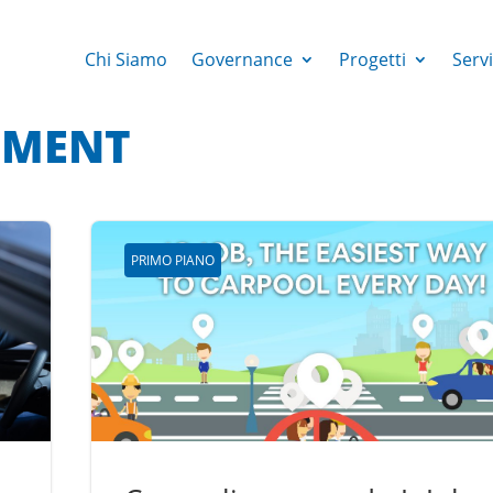
Chi Siamo
Governance
Progetti
Servi
EMENT
PRIMO PIANO