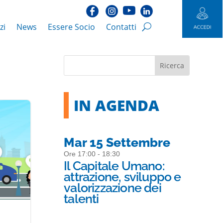
zi
News
Essere Socio
Contatti
IN AGENDA
Mar 15 Settembre
Ore 17:00 - 18:30
Il Capitale Umano:
attrazione, sviluppo e
valorizzazione dei
talenti