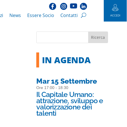
zi
News
Essere Socio
Contatti
IN AGENDA
Mar 15 Settembre
Ore 17:00 - 18:30
Il Capitale Umano:
attrazione, sviluppo e
valorizzazione dei
talenti