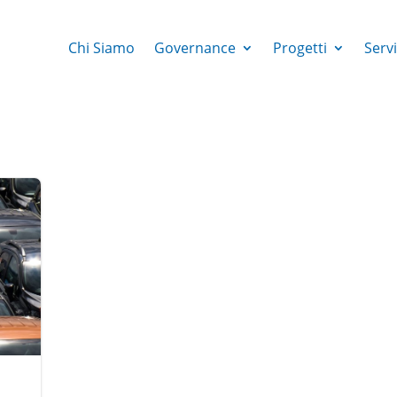
Chi Siamo
Governance
Progetti
Servi