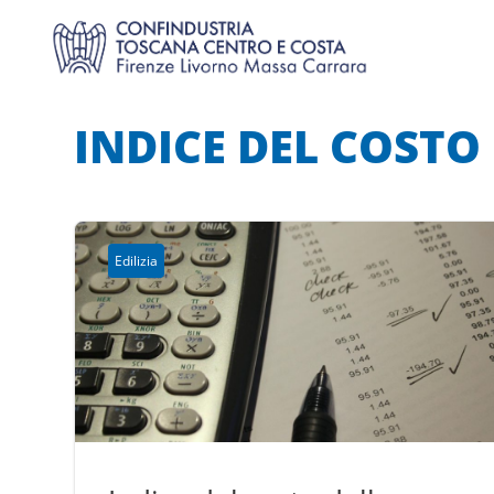
INDICE DEL COSTO
Edilizia