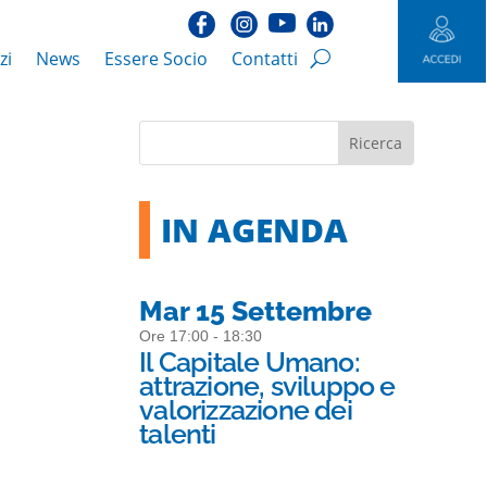
zi
News
Essere Socio
Contatti
IN AGENDA
Mar 15 Settembre
Ore 17:00 - 18:30
Il Capitale Umano:
attrazione, sviluppo e
valorizzazione dei
talenti