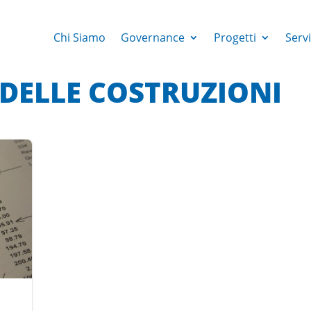
Chi Siamo
Governance
Progetti
Servi
 DELLE COSTRUZIONI