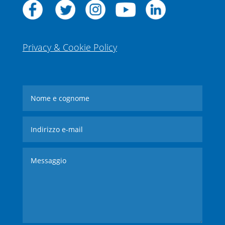
Privacy & Cookie Policy