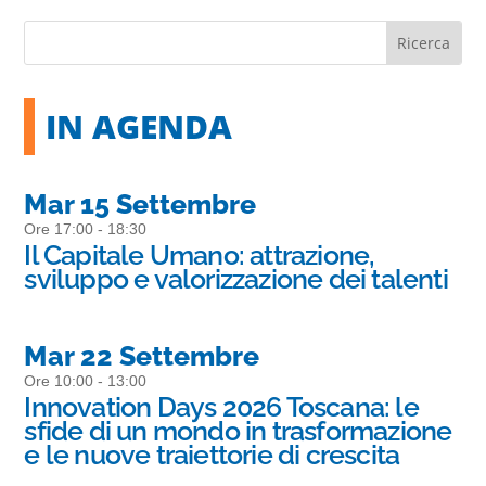
IN AGENDA
Mar 15 Settembre
Ore 17:00 - 18:30
Il Capitale Umano: attrazione,
sviluppo e valorizzazione dei talenti
Mar 22 Settembre
Ore 10:00 - 13:00
Innovation Days 2026 Toscana: le
sfide di un mondo in trasformazione
e le nuove traiettorie di crescita