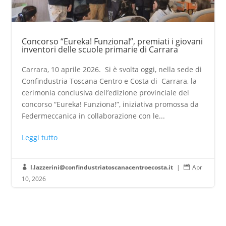
Concorso “Eureka! Funziona!”, premiati i giovani
inventori delle scuole primarie di Carrara
Carrara, 10 aprile 2026. Si è svolta oggi, nella sede di
Confindustria Toscana Centro e Costa di Carrara, la
cerimonia conclusiva dell’edizione provinciale del
concorso “Eureka! Funziona!”, iniziativa promossa da
Federmeccanica in collaborazione con le...
Leggi tutto
l.lazzerini@confindustriatoscanacentroecosta.it
|
Apr


10, 2026