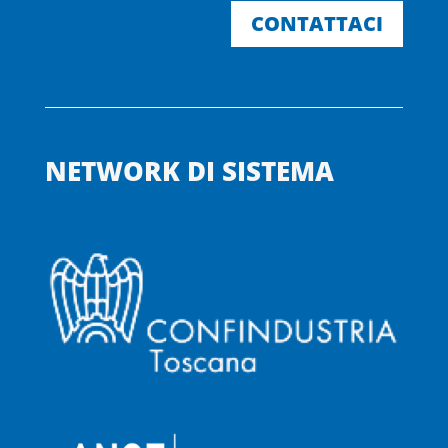
CONTATTACI
NETWORK DI SISTEMA