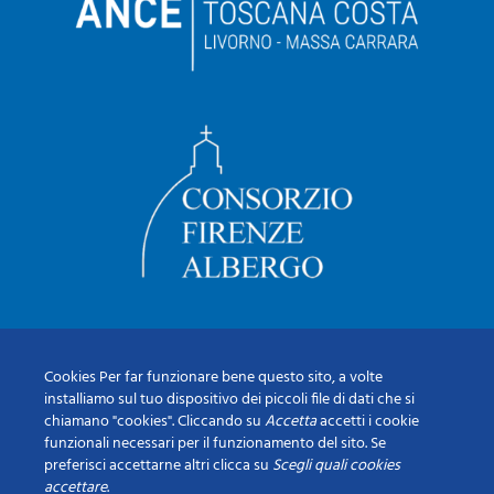
Cookies Per far funzionare bene questo sito, a volte
installiamo sul tuo dispositivo dei piccoli file di dati che si
chiamano "cookies". Cliccando su
Accetta
accetti i cookie
funzionali necessari per il funzionamento del sito. Se
preferisci accettarne altri clicca su
Scegli quali cookies
accettare
.