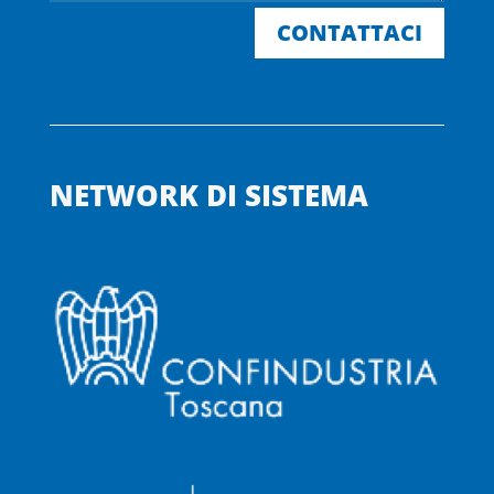
CONTATTACI
NETWORK DI SISTEMA