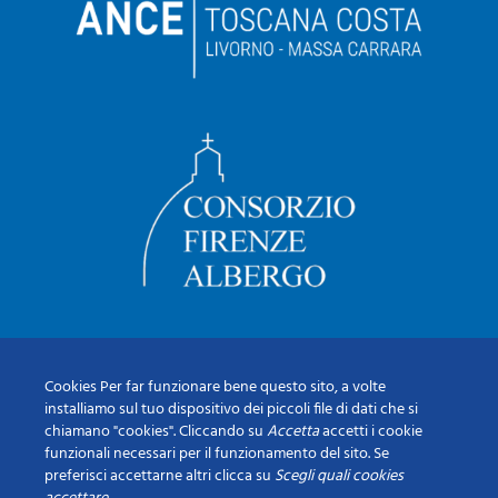
Cookies Per far funzionare bene questo sito, a volte
installiamo sul tuo dispositivo dei piccoli file di dati che si
chiamano "cookies". Cliccando su
Accetta
accetti i cookie
funzionali necessari per il funzionamento del sito. Se
preferisci accettarne altri clicca su
Scegli quali cookies