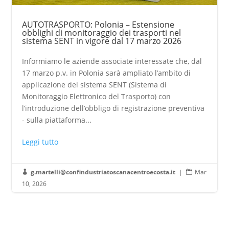
AUTOTRASPORTO: Polonia – Estensione
obblighi di monitoraggio dei trasporti nel
sistema SENT in vigore dal 17 marzo 2026
Informiamo le aziende associate interessate che, dal
17 marzo p.v. in Polonia sarà ampliato l’ambito di
applicazione del sistema SENT (Sistema di
Monitoraggio Elettronico del Trasporto) con
l’introduzione dell’obbligo di registrazione preventiva
- sulla piattaforma...
Leggi tutto
g.martelli@confindustriatoscanacentroecosta.it
|
Mar


10, 2026