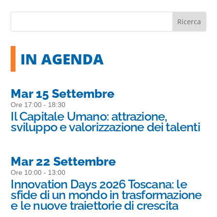
IN AGENDA
Mar 15 Settembre
Ore 17:00 - 18:30
Il Capitale Umano: attrazione,
sviluppo e valorizzazione dei talenti
Mar 22 Settembre
Ore 10:00 - 13:00
Innovation Days 2026 Toscana: le
sfide di un mondo in trasformazione
e le nuove traiettorie di crescita