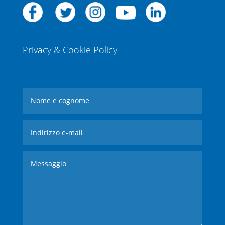
Privacy & Cookie Policy