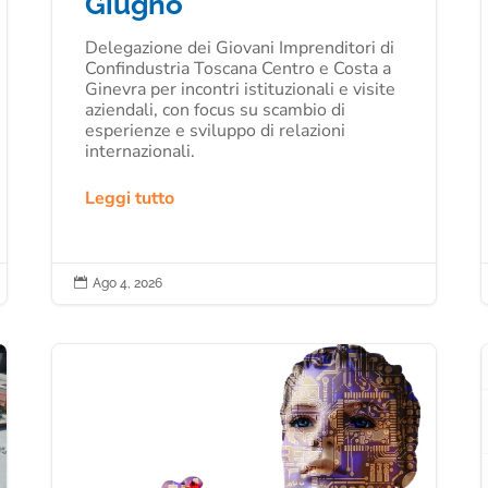
Giugno
Delegazione dei Giovani Imprenditori di
Confindustria Toscana Centro e Costa a
Ginevra per incontri istituzionali e visite
aziendali, con focus su scambio di
esperienze e sviluppo di relazioni
internazionali.
Leggi tutto

Ago 4, 2026