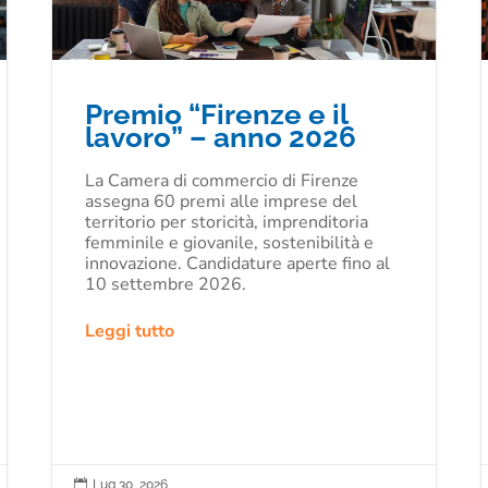
Premio “Firenze e il
lavoro” – anno 2026
La Camera di commercio di Firenze
assegna 60 premi alle imprese del
territorio per storicità, imprenditoria
femminile e giovanile, sostenibilità e
innovazione. Candidature aperte fino al
10 settembre 2026.
Leggi tutto

Lug 30, 2026