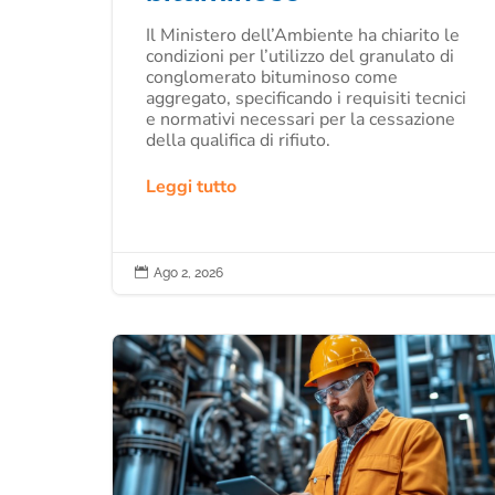
Il Ministero dell’Ambiente ha chiarito le
condizioni per l’utilizzo del granulato di
conglomerato bituminoso come
aggregato, specificando i requisiti tecnici
e normativi necessari per la cessazione
della qualifica di rifiuto.
Leggi tutto

Ago 2, 2026