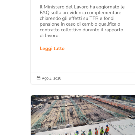
Il Ministero del Lavoro ha aggiornato le
FAQ sulla previdenza complementare,
chiarendo gli effetti su TFR e fondi
pensione in caso di cambio qualifica o
contratto collettivo durante il rapporto
di lavoro.
Leggi tutto

Ago 4, 2026