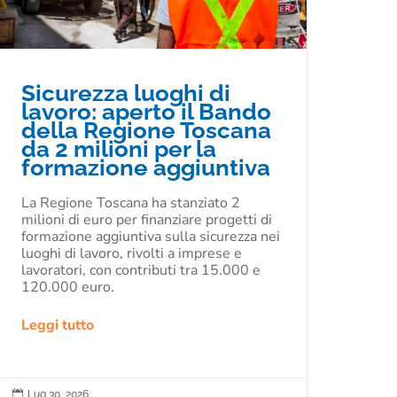
Sicurezza luoghi di
lavoro: aperto il Bando
della Regione Toscana
da 2 milioni per la
formazione aggiuntiva
La Regione Toscana ha stanziato 2
milioni di euro per finanziare progetti di
formazione aggiuntiva sulla sicurezza nei
luoghi di lavoro, rivolti a imprese e
lavoratori, con contributi tra 15.000 e
120.000 euro.
Leggi tutto

Lug 30, 2026