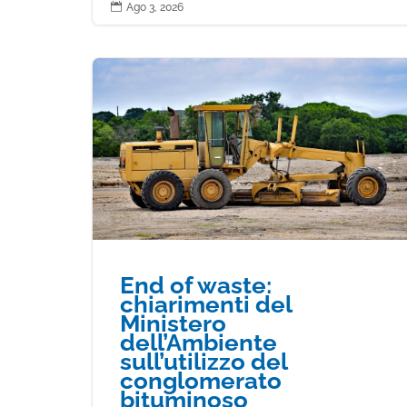

Ago 3, 2026
End of waste:
chiarimenti del
Ministero
dell’Ambiente
sull’utilizzo del
conglomerato
bituminoso