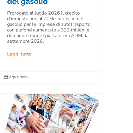
del gasolio
Prorogato al luglio 2026 il credito
d’imposta fino al 70% sui rincari del
gasolio per le imprese di autotrasporto,
con plafond aumentato a 322 milioni e
domande tramite piattaforma ADM da
settembre 2026.
Leggi tutto

Ago 3, 2026