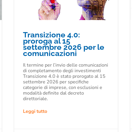
Transizione 4.0:
proroga al 15
settembre 2026 per le
comunicazioni
Il termine per l’invio delle comunicazioni
di completamento degli investimenti
Transizione 4.0 è stato prorogato al 15
settembre 2026 per specifiche
categorie di imprese, con esclusioni e
modalità definite dal decreto
direttoriale.
Leggi tutto