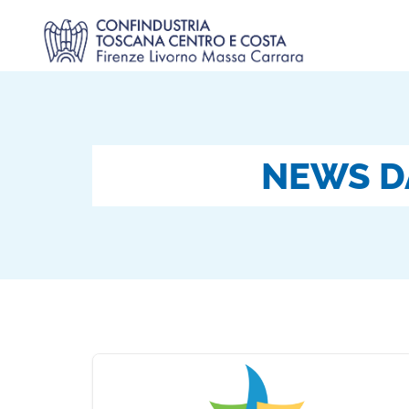
NEWS D