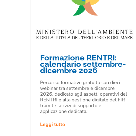
Formazione RENTRI:
calendario settembre-
dicembre 2026
Percorso formativo gratuito con dieci
webinar tra settembre e dicembre
2026, dedicato agli aspetti operativi del
RENTRI e alla gestione digitale del FIR
tramite servizi di supporto e
applicazione dedicata.
Leggi tutto