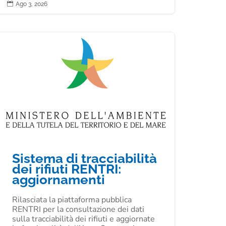

Ago 3, 2026
Sistema di tracciabilità
dei rifiuti RENTRI:
aggiornamenti
Rilasciata la piattaforma pubblica
RENTRI per la consultazione dei dati
sulla tracciabilità dei rifiuti e aggiornate