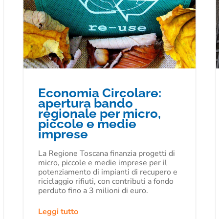
Economia Circolare:
apertura bando
regionale per micro,
piccole e medie
imprese
La Regione Toscana finanzia progetti di
micro, piccole e medie imprese per il
potenziamento di impianti di recupero e
riciclaggio rifiuti, con contributi a fondo
perduto fino a 3 milioni di euro.
Leggi tutto