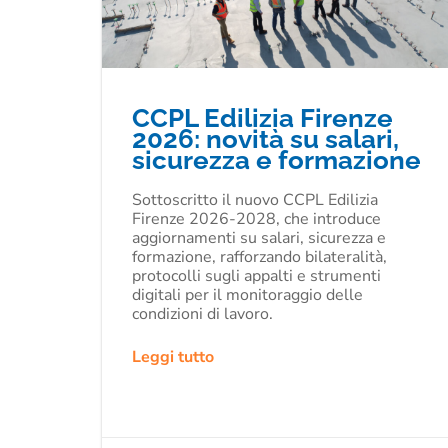
CCPL Edilizia Firenze
2026: novità su salari,
sicurezza e formazione
Sottoscritto il nuovo CCPL Edilizia
Firenze 2026-2028, che introduce
aggiornamenti su salari, sicurezza e
formazione, rafforzando bilateralità,
protocolli sugli appalti e strumenti
digitali per il monitoraggio delle
condizioni di lavoro.
Leggi tutto