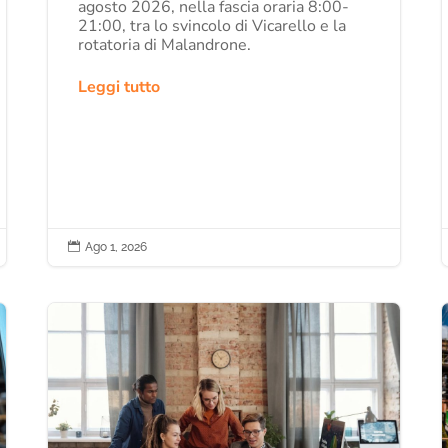
agosto 2026, nella fascia oraria 8:00-
21:00, tra lo svincolo di Vicarello e la
rotatoria di Malandrone.
Leggi tutto

Ago 1, 2026