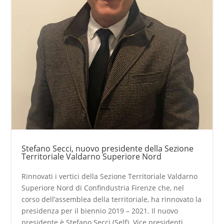
Stefano Secci, nuovo presidente della Sezione
Territoriale Valdarno Superiore Nord
Rinnovati i vertici della Sezione Territoriale Valdarno
Superiore Nord di Confindustria Firenze che, nel
corso dell’assemblea della territoriale, ha rinnovato la
presidenza per il biennio 2019 – 2021. Il nuovo
presidente è Stefano Secci (Self). Vice presidenti...