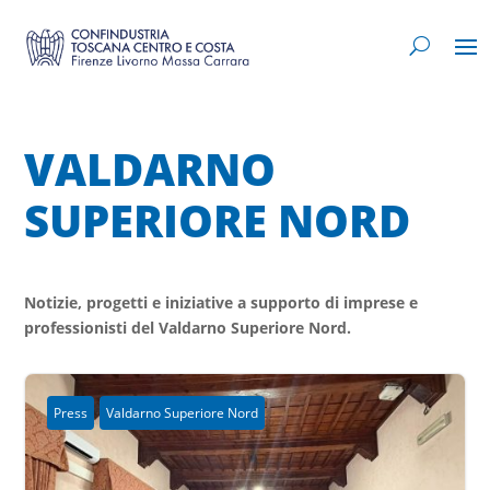
VALDARNO
SUPERIORE NORD
Notizie, progetti e iniziative a supporto di imprese e
professionisti del Valdarno Superiore Nord.
Press
Valdarno Superiore Nord