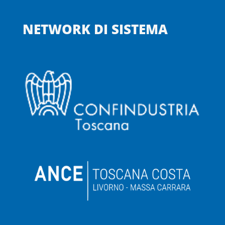
NETWORK DI SISTEMA