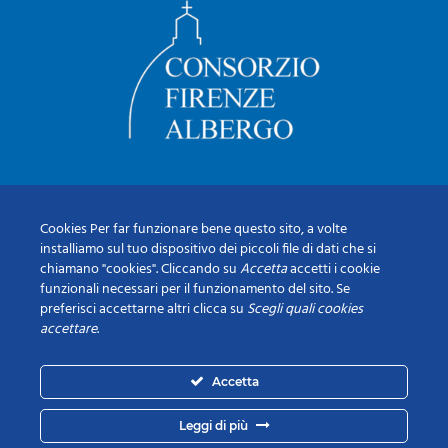
Cookies Per far funzionare bene questo sito, a volte
installiamo sul tuo dispositivo dei piccoli file di dati che si
chiamano "cookies". Cliccando su
Accetta
accetti i cookie
funzionali necessari per il funzionamento del sito. Se
preferisci accettarne altri clicca su
Scegli quali cookies
accettare
.
Accetta
Leggi di più