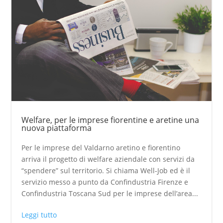
Welfare, per le imprese fiorentine e aretine una
nuova piattaforma
Per le imprese del Valdarno aretino e fiorentino
arriva il progetto di welfare aziendale con servizi da
“spendere” sul territorio. Si chiama Well-Job ed è il
servizio messo a punto da Confindustria Firenze e
Confindustria Toscana Sud per le imprese dell’area...
Leggi tutto