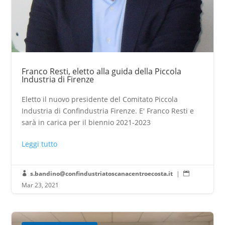
Franco Resti, eletto alla guida della Piccola
Industria di Firenze
Eletto il nuovo presidente del Comitato Piccola
Industria di Confindustria Firenze. E' Franco Resti e
sarà in carica per il biennio 2021-2023
Leggi tutto
s.bandino@confindustriatoscanacentroecosta.it
|


Mar 23, 2021