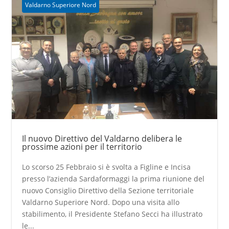
Valdarno Superiore Nord
Il nuovo Direttivo del Valdarno delibera le
prossime azioni per il territorio
Lo scorso 25 Febbraio si è svolta a Figline e Incisa
presso l’azienda Sardaformaggi la prima riunione del
nuovo Consiglio Direttivo della Sezione territoriale
Valdarno Superiore Nord. Dopo una visita allo
stabilimento, il Presidente Stefano Secci ha illustrato
le...