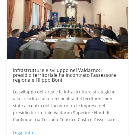
Infrastrutture e sviluppo nel Valdarno: il
presidio territoriale ha incontrato l’assessore
regionale Filippo Boni
Lo sviluppo dell’area e le infrastrutture strategiche
alla crescita e alla funzionalità del territorio sono
state al centro dell’incontro fra le imprese del
presidio territoriale Valdarno Superiore Nord di
Confindustria Toscana Centro e Costa e l’assessore...
Leggi tutto