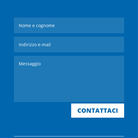
CONTATTACI