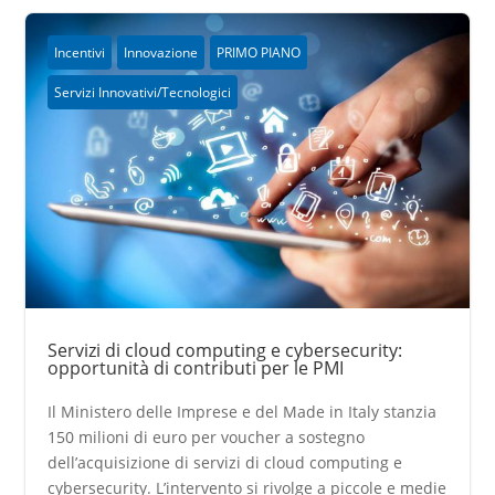
Incentivi
Innovazione
PRIMO PIANO
Servizi Innovativi/Tecnologici
Servizi di cloud computing e cybersecurity:
opportunità di contributi per le PMI
Il Ministero delle Imprese e del Made in Italy stanzia
150 milioni di euro per voucher a sostegno
dell’acquisizione di servizi di cloud computing e
cybersecurity. L’intervento si rivolge a piccole e medie