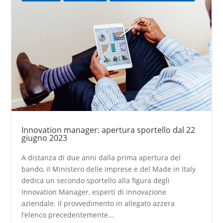
Innovation manager: apertura sportello dal 22
giugno 2023
A distanza di due anni dalla prima apertura del
bando, il Ministero delle Imprese e del Made in Italy
dedica un secondo sportello alla figura degli
Innovation Manager, esperti di innovazione
aziendale. Il provvedimento in allegato azzera
l’elenco precedentemente...