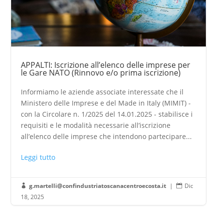
APPALTI: Iscrizione all’elenco delle imprese per
le Gare NATO (Rinnovo e/o prima iscrizione)
Informiamo le aziende associate interessate che il
Ministero delle Imprese e del Made in Italy (MIMIT) -
con la Circolare n. 1/2025 del 14.01.2025 - stabilisce i
requisiti e le modalità necessarie all’iscrizione
all’elenco delle imprese che intendono partecipare...
Leggi tutto
g.martelli@confindustriatoscanacentroecosta.it
|
Dic


18, 2025