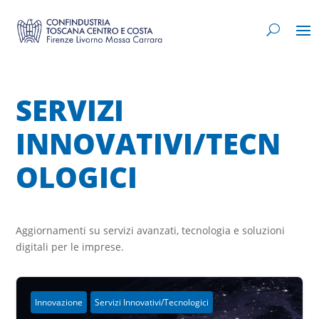
SERVIZI
INNOVATIVI/TECN
OLOGICI
Aggiornamenti su servizi avanzati, tecnologia e soluzioni
digitali per le imprese.
Innovazione
Servizi Innovativi/Tecnologici