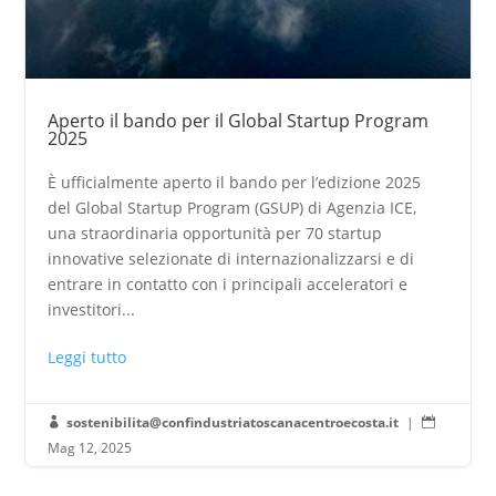
Aperto il bando per il Global Startup Program
2025
È ufficialmente aperto il bando per l’edizione 2025
del Global Startup Program (GSUP) di Agenzia ICE,
una straordinaria opportunità per 70 startup
innovative selezionate di internazionalizzarsi e di
entrare in contatto con i principali acceleratori e
investitori...
Leggi tutto
sostenibilita@confindustriatoscanacentroecosta.it
|


Mag 12, 2025