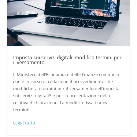
Imposta sui servizi digitali: modifica termini per
il versamento.
Il Ministero dell’Economia e delle Finanze comunica
che è in corso di redazione il provvedimento che
modificherà i termini per il versamento dell’imposta
sui servizi digitali* e per la presentazione della
relativa dichiarazione. La modifica fissa i nuovi
termini:...
Leggi tutto