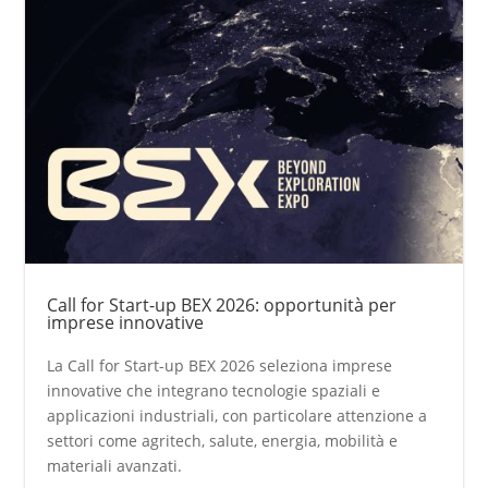
Call for Start-up BEX 2026: opportunità per
imprese innovative
La Call for Start-up BEX 2026 seleziona imprese
innovative che integrano tecnologie spaziali e
applicazioni industriali, con particolare attenzione a
settori come agritech, salute, energia, mobilità e
materiali avanzati.