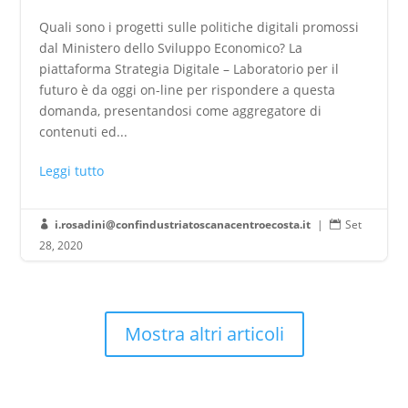
Quali sono i progetti sulle politiche digitali promossi
dal Ministero dello Sviluppo Economico? La
piattaforma Strategia Digitale – Laboratorio per il
futuro è da oggi on-line per rispondere a questa
domanda, presentandosi come aggregatore di
contenuti ed...
Leggi tutto
i.rosadini@confindustriatoscanacentroecosta.it
|
Set


28, 2020
Mostra altri articoli