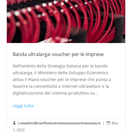
Banda ultralarga: voucher per le imprese
Nell'ambito della Strategia Italiana per la banda
ultralarga, il Ministero dello Sviluppo Economico
attiva il Piano voucher per le imprese che punta a
favorire la connettività a internet ultraveloce e la
digitalizzazione del sistema produttivo su...
Leggi tutto
i.rosadini@confindustriatoscanacentroecosta.it
|
Mar


1, 2022