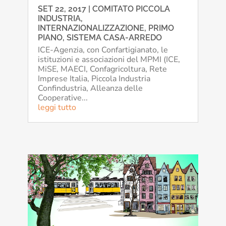
SET 22, 2017
|
COMITATO PICCOLA
INDUSTRIA
,
INTERNAZIONALIZZAZIONE
,
PRIMO
PIANO
,
SISTEMA CASA-ARREDO
ICE-Agenzia, con Confartigianato, le
istituzioni e associazioni del MPMI (ICE,
MiSE, MAECI, Confagricoltura, Rete
Imprese Italia, Piccola Industria
Confindustria, Alleanza delle
Cooperative...
leggi tutto