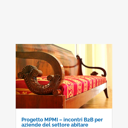
Progetto MPMI – incontri B2B per
aziende del settore abitare