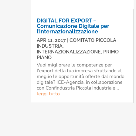
DIGITAL FOR EXPORT –
Comunicazione Digitale per
l’internazionalizzazione
APR 11, 2017
|
COMITATO PICCOLA
INDUSTRIA
,
INTERNAZIONALIZZAZIONE
,
PRIMO
PIANO
Vuoi migliorare le competenze per
l'export della tua impresa sfruttando al
meglio le opportunità offerte dal mondo
digitale? ICE-Agenzia, in collaborazione
con Confindustria Piccola Industria e...
leggi tutto