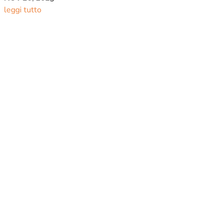
leggi tutto