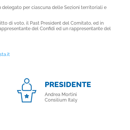
delegato per ciascuna delle Sezioni territoriali e
tto di voto, il Past President del Comitato, ed in
appresentante del Confidi ed un rappresentante del
ta.it
PRESIDENTE
Andrea Mortini
Consilium Italy