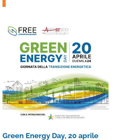
Green Energy Day, 20 aprile