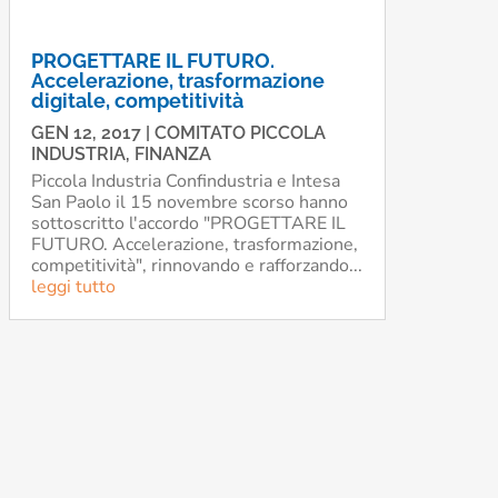
PROGETTARE IL FUTURO.
Accelerazione, trasformazione
digitale, competitività
GEN 12, 2017
|
COMITATO PICCOLA
INDUSTRIA
,
FINANZA
Piccola Industria Confindustria e Intesa
San Paolo il 15 novembre scorso hanno
sottoscritto l'accordo "PROGETTARE IL
FUTURO. Accelerazione, trasformazione,
competitività", rinnovando e rafforzando...
leggi tutto