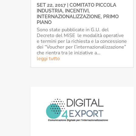
SET 22, 2017
|
COMITATO PICCOLA
INDUSTRIA
,
INCENTIVI
,
INTERNAZIONALIZZAZIONE
,
PRIMO
PIANO
Sono state pubblicate in G.U. del
Decreto del MiSE le modalità operative
e termini per la richiesta e la concessione
dei “Voucher per l’internazionalizzazione”
che rientra tra le iniziative a...
leggi tutto