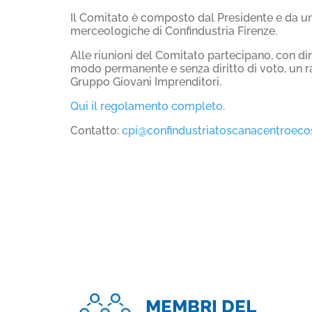
Il Comitato è composto dal Presidente e da un 
merceologiche di Confindustria Firenze.
Alle riunioni del Comitato partecipano, con diri
modo permanente e senza diritto di voto, un r
Gruppo Giovani Imprenditori.
Qui il regolamento completo.
Contatto:
cpi@confindustriatoscanacentroecos
MEMBRI DEL