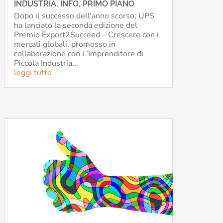
INDUSTRIA
,
INFO
,
PRIMO PIANO
Dopo il successo dell’anno scorso, UPS
ha lanciato la seconda edizione del
Premio Export2Succeed – Crescere con i
mercati globali, promosso in
collaborazione con L’Imprenditore di
Piccola Industria...
leggi tutto