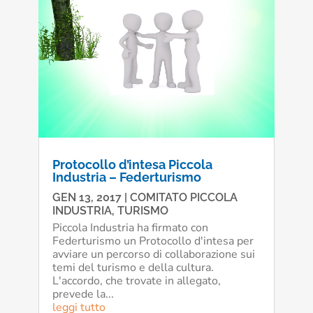
Protocollo d’intesa Piccola
Industria – Federturismo
GEN 13, 2017
|
COMITATO PICCOLA
INDUSTRIA
,
TURISMO
Piccola Industria ha firmato con
Federturismo un Protocollo d'intesa per
avviare un percorso di collaborazione sui
temi del turismo e della cultura.
L'accordo, che trovate in allegato,
prevede la...
leggi tutto