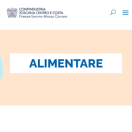
ALIMENTARE