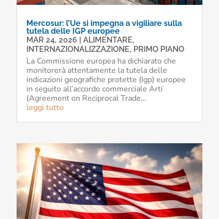
Mercosur: l’Ue si impegna a vigiliare sulla
tutela delle IGP europee
MAR 24, 2026
|
ALIMENTARE
,
INTERNAZIONALIZZAZIONE
,
PRIMO PIANO
La Commissione europea ha dichiarato che
monitorerà attentamente la tutela delle
indicazioni geografiche protette (Igp) europee
in seguito all’accordo commerciale Arti
(Agreement on Reciprocal Trade...
leggi tutto