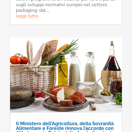
sugli sviluppi normativi europei nel settore
packaging: dal...
leggi tutto
Il Ministero dell’Agricoltura, della Sovranità
Alimentare e Foreste rinnova l’accordo con