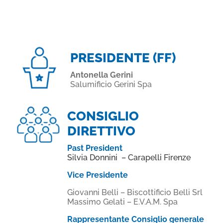
PRESIDENTE (FF)
Antonella Gerini
Salumificio Gerini Spa
CONSIGLIO
DIRETTIVO
Past President
Silvia Donnini – Carapelli Firenze
Vice Presidente
Giovanni Belli – Biscottificio Belli Srl
Massimo Gelati – E.V.A.M. Spa
Rappresentante Consiglio generale