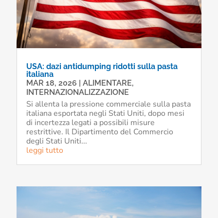
USA: dazi antidumping ridotti sulla pasta
italiana
MAR 18, 2026
|
ALIMENTARE
,
INTERNAZIONALIZZAZIONE
Si allenta la pressione commerciale sulla pasta
italiana esportata negli Stati Uniti, dopo mesi
di incertezza legati a possibili misure
restrittive. Il Dipartimento del Commercio
degli Stati Uniti...
leggi tutto