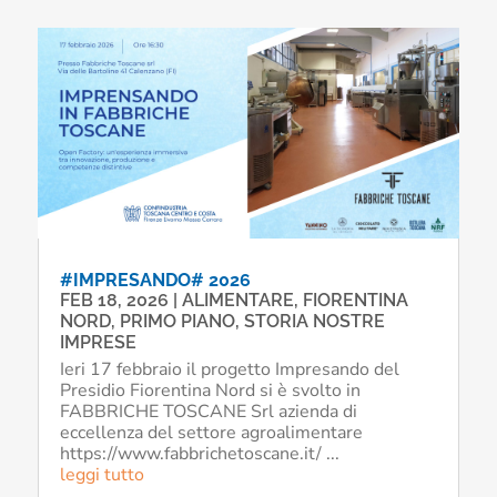
#IMPRESANDO# 2026
FEB 18, 2026
|
ALIMENTARE
,
FIORENTINA
NORD
,
PRIMO PIANO
,
STORIA NOSTRE
IMPRESE
Ieri 17 febbraio il progetto Impresando del
Presidio Fiorentina Nord si è svolto in
FABBRICHE TOSCANE Srl azienda di
eccellenza del settore agroalimentare
https://www.fabbrichetoscane.it/ ...
leggi tutto