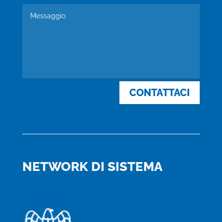
CONTATTACI
NETWORK DI SISTEMA