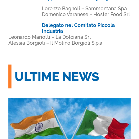
Lorenzo Bagnoli – Sammontana Spa
Domenico Varanese – Hoster Food Srl
Delegato nel Comitato Piccola
Industria
Leonardo Mariotti – La Dolciaria Srl
Alessia Borgioli – Il Molino Borgioli S.p.a.
ULTIME NEWS