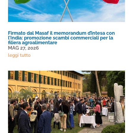
Firmato dal Masaf il memorandum d’intesa con
l’India: promozione scambi commerciali per la
filiera agroalimentare
MAG 27, 2026
leggi tutto