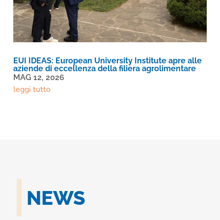
EUI IDEAS: European University Institute apre alle
aziende di eccellenza della filiera agrolimentare
MAG 12, 2026
leggi tutto
NEWS