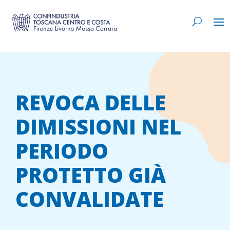
REVOCA DELLE
DIMISSIONI NEL
PERIODO
PROTETTO GIÀ
CONVALIDATE