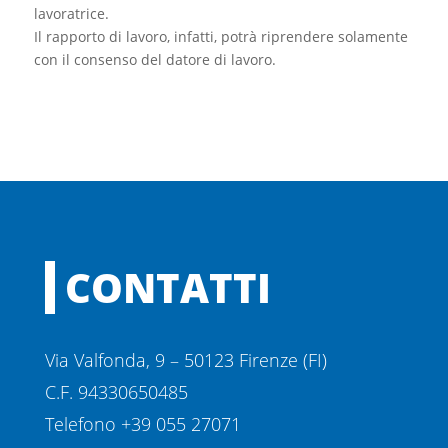
lavoratrice.
Il rapporto di lavoro, infatti, potrà riprendere solamente
con il consenso del datore di lavoro.
CONTATTI
Via Valfonda, 9 – 50123 Firenze (FI)
C.F. 94330650485
Telefono +39 055 27071