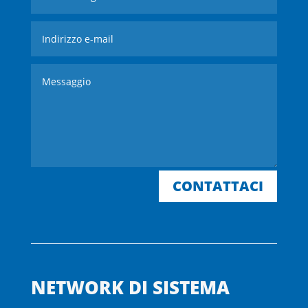
CONTATTACI
NETWORK DI SISTEMA