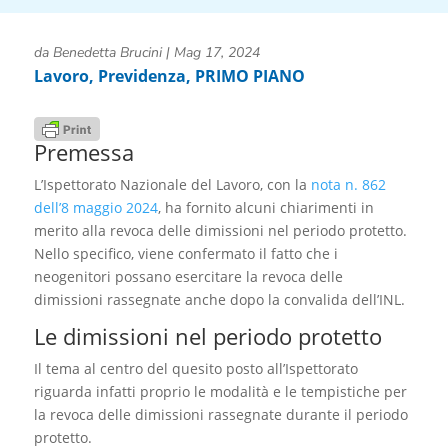
da
Benedetta Brucini
|
Mag 17, 2024
Lavoro
,
Previdenza
,
PRIMO PIANO
Premessa
L’Ispettorato Nazionale del Lavoro, con la
nota n. 862
dell’8 maggio 2024
, ha fornito alcuni chiarimenti in
merito alla revoca delle dimissioni nel periodo protetto.
Nello specifico, viene confermato il fatto che i
neogenitori possano esercitare la revoca delle
dimissioni rassegnate anche dopo la convalida dell’INL.
Le dimissioni nel periodo protetto
Il tema al centro del quesito posto all’Ispettorato
riguarda infatti proprio le modalità e le tempistiche per
la revoca delle dimissioni rassegnate durante il periodo
protetto.