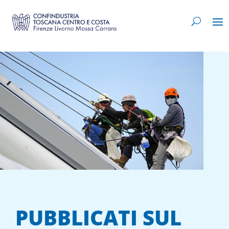
PUBBLICATI SUL