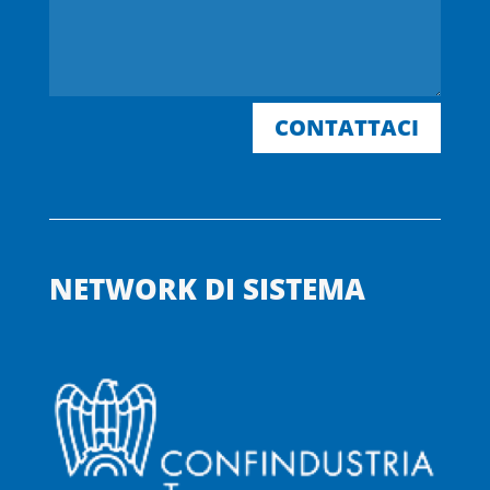
CONTATTACI
NETWORK DI SISTEMA