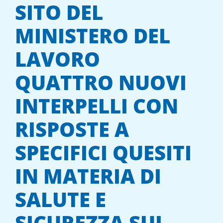
SITO DEL
MINISTERO DEL
LAVORO
QUATTRO NUOVI
INTERPELLI CON
RISPOSTE A
SPECIFICI QUESITI
IN MATERIA DI
SALUTE E
SICUREZZA SUL