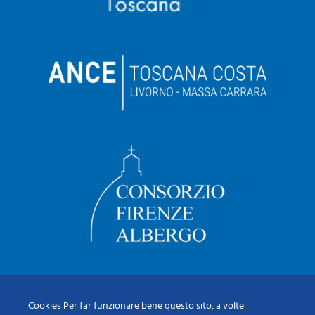
Cookies Per far funzionare bene questo sito, a volte