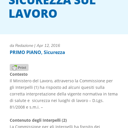
LAVORO
da
Redazione
|
Apr 12, 2016
PRIMO PIANO
,
Sicurezza
Contesto
Il Ministero del Lavoro, attraverso la Commissione per
gli Interpelli (1) ha risposto ad alcuni quesiti sulla
corretta interpretazione della vigente normativa in tema
di salute e sicurezza nei luoghi di lavoro – D.Lgs.
81/2008 e s.m.i. –
Contenuto degli Interpelli (2)
La Commissione per gli Interpelli ha fornito dei