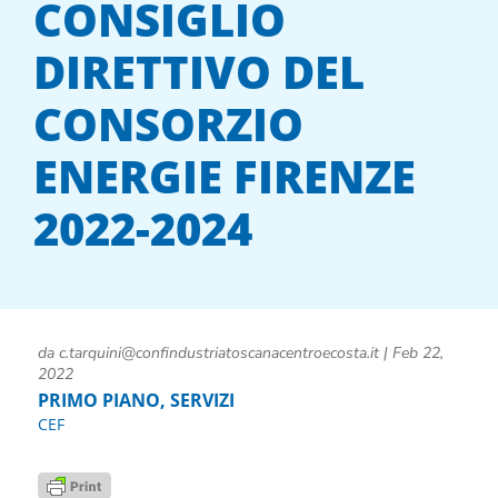
CONSIGLIO
DIRETTIVO DEL
CONSORZIO
ENERGIE FIRENZE
2022-2024
da
c.tarquini@confindustriatoscanacentroecosta.it
|
Feb 22,
2022
PRIMO PIANO
,
SERVIZI
CEF