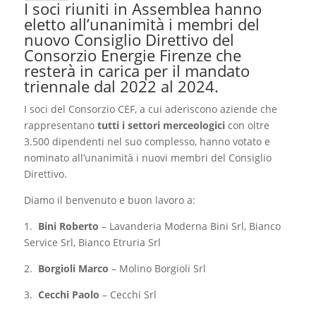
I soci riuniti in Assemblea hanno
eletto all’unanimità i membri del
nuovo Consiglio Direttivo del
Consorzio Energie Firenze che
resterà in carica per il mandato
triennale dal 2022 al 2024.
I soci del Consorzio CEF, a cui aderiscono aziende che
rappresentano
tutti i settori merceologici
con oltre
3.500 dipendenti nel suo complesso, hanno votato e
nominato all’unanimità i nuovi membri del Consiglio
Direttivo.
Diamo il benvenuto e buon lavoro a:
1.
Bini Roberto
– Lavanderia Moderna Bini Srl, Bianco
Service Srl, Bianco Etruria Srl
2.
Borgioli Marco
– Molino Borgioli Srl
3.
Cecchi Paolo
– Cecchi Srl