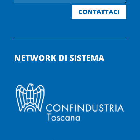
CONTATTACI
NETWORK DI SISTEMA