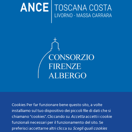
Cookies Per far funzionare bene questo sito, a volte
installiamo sul tuo dispositivo dei piccoli file di dati che si
chiamano "cookies". Cliccando su
Accetta
accetti i cookie
funzionali necessari per il funzionamento del sito. Se
preferisci accettarne altri clicca su
Scegli quali cookies