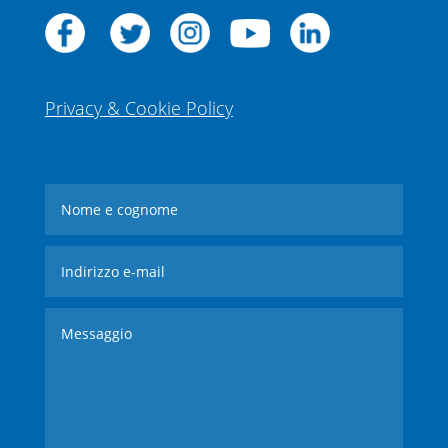
Privacy & Cookie Policy