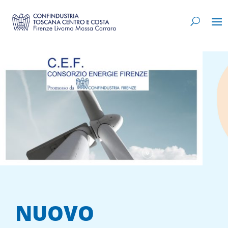
NUOVO