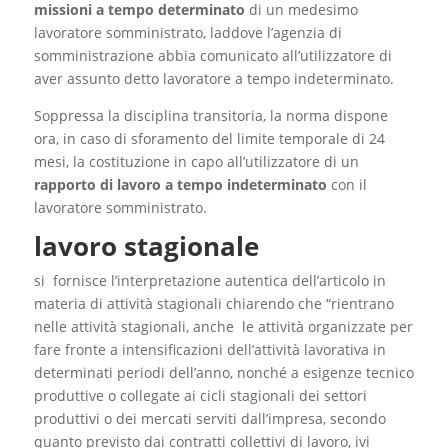
missioni a tempo determinato
di un medesimo
lavoratore somministrato, laddove l’agenzia di
somministrazione abbia comunicato all’utilizzatore di
aver assunto detto lavoratore a tempo indeterminato.
Soppressa la disciplina transitoria, la norma dispone
ora, in caso di sforamento del limite temporale di 24
mesi, la costituzione in capo all’utilizzatore di un
rapporto di lavoro a tempo indeterminato
con il
lavoratore somministrato.
lavoro stagionale
si fornisce l’interpretazione autentica dell’articolo in
materia di attività stagionali chiarendo che “rientrano
nelle attività stagionali, anche le attività organizzate per
fare fronte a intensificazioni dell’attività lavorativa in
determinati periodi dell’anno, nonché a esigenze tecnico
produttive o collegate ai cicli stagionali dei settori
produttivi o dei mercati serviti dall’impresa, secondo
quanto previsto dai contratti collettivi di lavoro, ivi