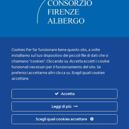
Cookies Per far funzionare bene questo sito, a volte
installiamo sul tuo dispositivo dei piccoli file di dati che si
chiamano "cookies". Cliccando su
Accetta
accetti i cookie
funzionali necessari per il funzionamento del sito. Se
preferisci accettarne altri clicca su
Scegli quali cookies
accettare
.
Accetta
Leggi di più
Scegli quali cookies accettare