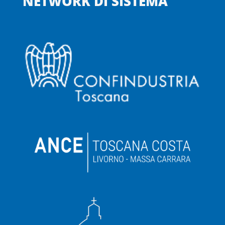
NETWORK DI SISTEMA