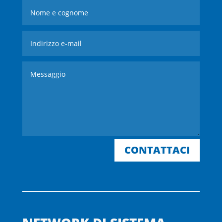
CONTATTACI