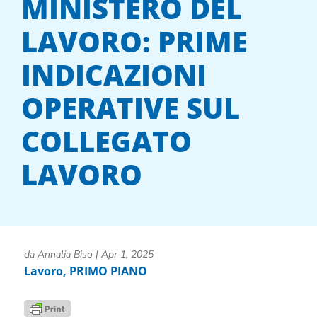
MINISTERO DEL
LAVORO: PRIME
INDICAZIONI
OPERATIVE SUL
COLLEGATO
LAVORO
da
Annalia Biso
|
Apr 1, 2025
Lavoro
,
PRIMO PIANO