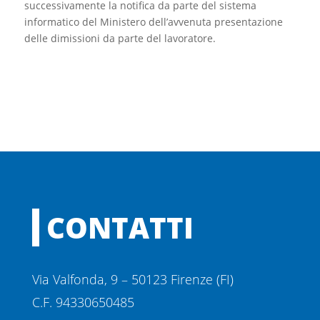
successivamente la notifica da parte del sistema
informatico del Ministero dell’avvenuta presentazione
delle dimissioni da parte del lavoratore.
CONTATTI
Via Valfonda, 9 – 50123 Firenze (FI)
C.F. 94330650485