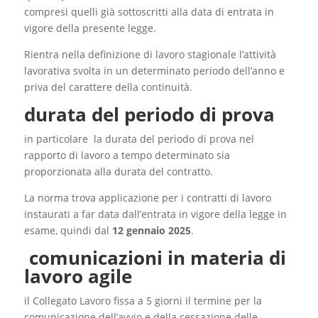
compresi quelli già sottoscritti alla data di entrata in
vigore della presente legge.
Rientra nella definizione di lavoro stagionale l’attività
lavorativa svolta in un determinato periodo dell’anno e
priva del carattere della continuità.
durata del periodo di prova
in particolare la durata del periodo di prova nel
rapporto di lavoro a tempo determinato sia
proporzionata alla durata del contratto.
La norma trova applicazione per i contratti di lavoro
instaurati a far data dall’entrata in vigore della legge in
esame, quindi dal
12 gennaio 2025
.
comunicazioni in materia di
lavoro agile
il Collegato Lavoro fissa a 5 giorni il termine per la
comunicazione dell’avvio e della cessazione delle