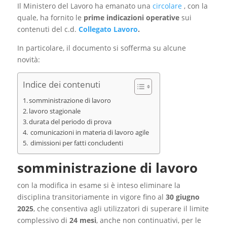
Il Ministero del Lavoro ha emanato una
circolare
, con la
quale, ha fornito le
prime indicazioni operative
sui
contenuti del c.d.
Collegato Lavoro
.
In particolare, il documento si sofferma su alcune
novità:
Indice dei contenuti
somministrazione di lavoro
lavoro stagionale
durata del periodo di prova
comunicazioni in materia di lavoro agile
dimissioni per fatti concludenti
somministrazione di lavoro
con la modifica in esame si è inteso eliminare la
disciplina transitoriamente in vigore fino al
30 giugno
2025
, che consentiva agli utilizzatori di superare il limite
complessivo di
24 mesi
, anche non continuativi, per le