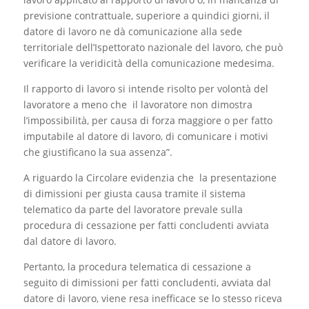
previsione contrattuale, superiore a quindici giorni, il
datore di lavoro ne dà comunicazione alla sede
territoriale dell’Ispettorato nazionale del lavoro, che può
verificare la veridicità della comunicazione medesima.
Il rapporto di lavoro si intende risolto per volontà del
lavoratore a meno che il lavoratore non dimostra
l’impossibilità, per causa di forza maggiore o per fatto
imputabile al datore di lavoro, di comunicare i motivi
che giustificano la sua assenza”.
A riguardo la Circolare evidenzia che la presentazione
di dimissioni per giusta causa tramite il sistema
telematico da parte del lavoratore prevale sulla
procedura di cessazione per fatti concludenti avviata
dal datore di lavoro.
Pertanto, la procedura telematica di cessazione a
seguito di dimissioni per fatti concludenti, avviata dal
datore di lavoro, viene resa inefficace se lo stesso riceva