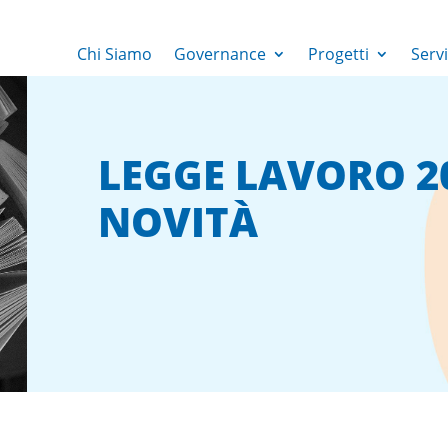
Chi Siamo
Governance
Progetti
Servi
LEGGE LAVORO 2
NOVITÀ