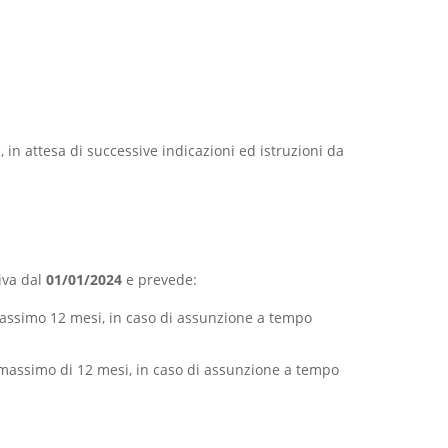
, in attesa di successive indicazioni ed istruzioni da
iva dal
01/01/2024
e prevede:
 massimo 12 mesi, in caso di assunzione a tempo
n massimo di 12 mesi, in caso di assunzione a tempo