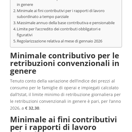
in genere
Minimale ai fini contributivi per i rapporti di lavoro
subordinato a tempo parziale
Massimale annuo della base contributiva e pensionabile
Limite per l’accredito dei contributi obbligatori e
figurativi
Regolarizzazione relativa al mese di gennaio 2026
Minimale contributivo per le
retribuzioni convenzionali in
genere
Tenuto conto della variazione dell’indice dei prezzi al
consumo per le famiglie di operai e impiegati calcolato
dall’Istat, il limite minimo di retribuzione giornaliera per
le retribuzioni convenzionali in genere è pari, per l’anno
2026, a
€
32,30
.
Minimale ai fini contributivi
per i rapporti di lavoro