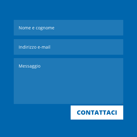
CONTATTACI