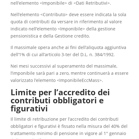
nell’elemento <Imponibile> di <Dati Retributivi>.
Nell’elemento <Contributo> deve essere indicata la sola
quota di contributi da versare in riferimento al valore
indicato nell’elemento <Imponibile> della gestione
pensionistica e della Gestione credito.
Il massimale opera anche ai fini dell’aliquota aggiuntiva
dell’1% di cui all’articolo 3-ter del D.L. n. 384/1992.
Nei mesi successivi al superamento del massimale,
l’imponibile sarà pari a zero, mentre continuerà a essere
valorizzato l’elemento <ImponibileEccMass>.
Limite per l’accredito dei
contributi obbligatori e
figurativi
Il limite di retribuzione per l’accredito dei contributi
obbligatori e figurativi è fissato nella misura del 40% del
trattamento minimo di pensione in vigore al 1° gennaio