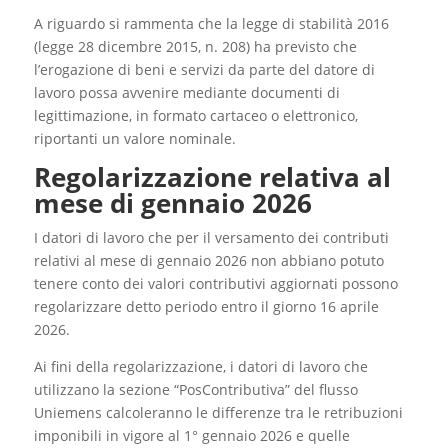
A riguardo si rammenta che la legge di stabilità 2016
(legge 28 dicembre 2015, n. 208) ha previsto che
l’erogazione di beni e servizi da parte del datore di
lavoro possa avvenire mediante documenti di
legittimazione, in formato cartaceo o elettronico,
riportanti un valore nominale.
Regolarizzazione relativa al
mese di gennaio 2026
I datori di lavoro che per il versamento dei contributi
relativi al mese di gennaio 2026 non abbiano potuto
tenere conto dei valori contributivi aggiornati possono
regolarizzare detto periodo entro il giorno 16 aprile
2026.
Ai fini della regolarizzazione, i datori di lavoro che
utilizzano la sezione “PosContributiva” del flusso
Uniemens calcoleranno le differenze tra le retribuzioni
imponibili in vigore al 1° gennaio 2026 e quelle