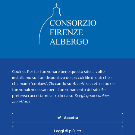
Cookies Per far funzionare bene questo sito, a volte
installiamo sul tuo dispositivo dei piccoli file di dati che si
chiamano "cookies". Cliccando su
Accetta
accetti i cookie
funzionali necessari per il funzionamento del sito. Se
preferisci accettarne altri clicca su
Scegli quali cookies
accettare
.
Accetta
Leggi di più