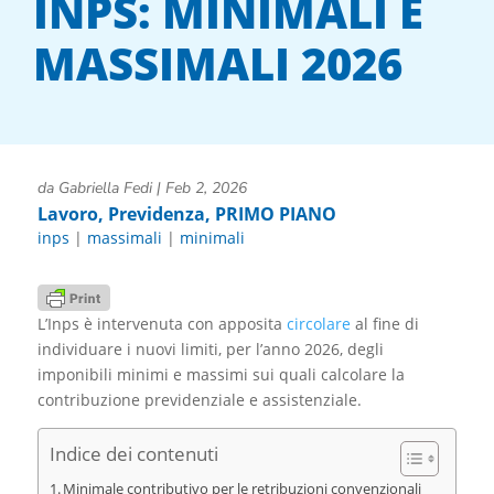
INPS: MINIMALI E
MASSIMALI 2026
da
Gabriella Fedi
|
Feb 2, 2026
Lavoro
,
Previdenza
,
PRIMO PIANO
inps
|
massimali
|
minimali
L’Inps è intervenuta con apposita
circolare
al fine di
individuare i nuovi limiti, per l’anno 2026, degli
imponibili minimi e massimi sui quali calcolare la
contribuzione previdenziale e assistenziale.
Indice dei contenuti
Minimale contributivo per le retribuzioni convenzionali