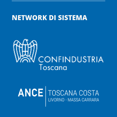
NETWORK DI SISTEMA