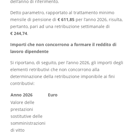
dell’anno di riferimento.
Detto parametro, rapportato al trattamento minimo
mensile di pensione di
€
611,85
per l’anno 2026, risulta,
pertanto, pari ad una retribuzione settimanale di
€
244,74
.
Importi che non concorrono a formare il reddito di
lavoro dipendente
Si riportano, di seguito, per l’anno 2026, gli importi degli
elementi retributivi che non concorrono alla
determinazione della retribuzione imponibile ai fini
contributivi:
Anno 2026
Euro
Valore delle
prestazioni
sostitutive delle
somministrazioni
di vitto