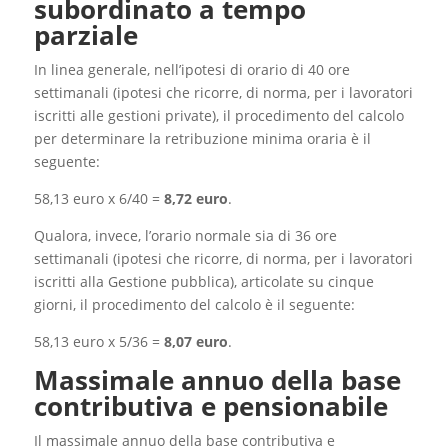
subordinato a tempo
parziale
In linea generale, nell’ipotesi di orario di 40 ore
settimanali (ipotesi che ricorre, di norma, per i lavoratori
iscritti alle gestioni private), il procedimento del calcolo
per determinare la retribuzione minima oraria è il
seguente:
58,13 euro x 6/40 =
8,72 euro
.
Qualora, invece, l’orario normale sia di 36 ore
settimanali (ipotesi che ricorre, di norma, per i lavoratori
iscritti alla Gestione pubblica), articolate su cinque
giorni, il procedimento del calcolo è il seguente:
58,13 euro x 5/36 =
8,07 euro
.
Massimale annuo della base
contributiva e pensionabile
Il massimale annuo della base contributiva e