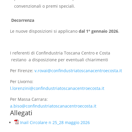
convenzionali o premi speciali.
Decorrenza
Le nuove disposizioni si applicano
dal 1° gennaio 2026
.
I referenti di Confindustria Toscana Centro e Costa
restano a disposizione per eventuali chiarimenti
Per Firenze:
v.rovai@confindustriatoscanacentroecosta.it
Per Livorno:
l.lorenzini@confindustriatoscanacentroecosta.it
Per Massa Carrara:
a.biso@confindustriatoscanacentroecosta.it
Allegati
Inail Circolare n 25_28 maggio 2026