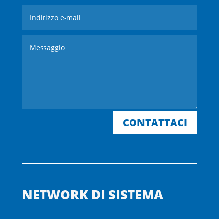
CONTATTACI
NETWORK DI SISTEMA