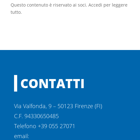
Questo contenuto è riservato ai soci. Accedi per leggere
tutto.
CONTATTI
Via Valfonda, 9 – 50123 Firenze (FI)
C.F. 94330650485
Telefono +39 055 27071
email: