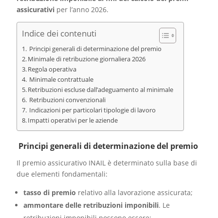
assicurativi
per l’anno 2026.
Indice dei contenuti
Principi generali di determinazione del premio
Minimale di retribuzione giornaliera 2026
Regola operativa
Minimale contrattuale
Retribuzioni escluse dall’adeguamento al minimale
Retribuzioni convenzionali
Indicazioni per particolari tipologie di lavoro
Impatti operativi per le aziende
Principi generali di determinazione del premio
Il premio assicurativo INAIL è determinato sulla base di
due elementi fondamentali:
tasso di premio
relativo alla lavorazione assicurata;
ammontare delle retribuzioni imponibili
. Le
retribuzioni imponibili possono essere: