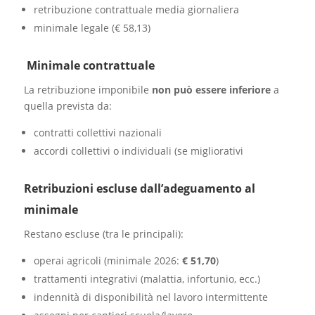
retribuzione contrattuale media giornaliera
minimale legale (€ 58,13)
Minimale contrattuale
La retribuzione imponibile
non può essere inferiore
a
quella prevista da:
contratti collettivi nazionali
accordi collettivi o individuali (se migliorativi
Retribuzioni escluse dall’adeguamento al
minimale
Restano escluse (tra le principali):
operai agricoli (minimale 2026:
€ 51,70
)
trattamenti integrativi (malattia, infortunio, ecc.)
indennità di disponibilità nel lavoro intermittente