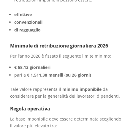
effettive
convenzionali
di ragguaglio
Minimale di retribuzione giornaliera 2026
Per l’anno 2026 è fissato il seguente limite minimo:
€ 58,13 giornalieri
pari a
€ 1.511,38 mensili (su 26 giorni)
Tale valore rappresenta il
minimo imponibile
da
considerare per la generalità dei lavoratori dipendenti.
Regola operativa
La base imponibile deve essere determinata scegliendo
il valore più elevato tra: