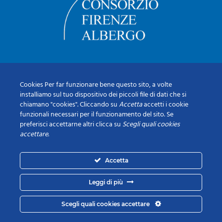
Cookies Per far funzionare bene questo sito, a volte
installiamo sul tuo dispositivo dei piccoli file di dati che si
chiamano "cookies". Cliccando su
Accetta
accetti i cookie
funzionali necessari per il funzionamento del sito. Se
preferisci accettarne altri clicca su
Scegli quali cookies
accettare
.
Accetta
Leggi di più
Scegli quali cookies accettare