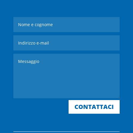
CONTATTACI