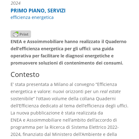
2024
PRIMO PIANO
,
SERVIZI
efficienza energetica
ENEA e Assoimmobiliare hanno realizzato il Quaderno
dell’efficienza energetica per gli uffici: una guida
operativa per facilitare le diagnosi energetiche e
promuovere soluzioni di contenimento dei consumi.
Contesto
E’ stata presentata a Milano al convegno “Efficienza
energetica e valore: nuovi orizzonti per un
real estate
sostenibile” l’ottavo volume della collana Quaderni
dell’Efficienza dedicato al tema dell’efficienza degli uffici.
La nuova pubblicazione è stata realizzata da
ENEA e Assoimmobiliare nell’ambito dell’accordo di
programma per la Ricerca di Sistema Elettrico 2022-
2024, finanziato dal Ministero dell’Ambiente e della