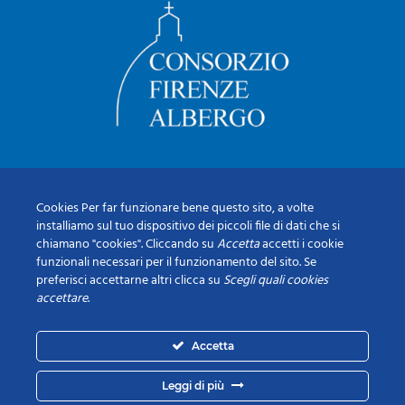
Cookies Per far funzionare bene questo sito, a volte
installiamo sul tuo dispositivo dei piccoli file di dati che si
chiamano "cookies". Cliccando su
Accetta
accetti i cookie
funzionali necessari per il funzionamento del sito. Se
preferisci accettarne altri clicca su
Scegli quali cookies
accettare
.
Accetta
Leggi di più