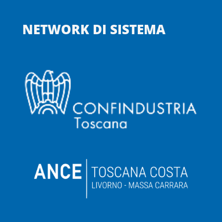
NETWORK DI SISTEMA