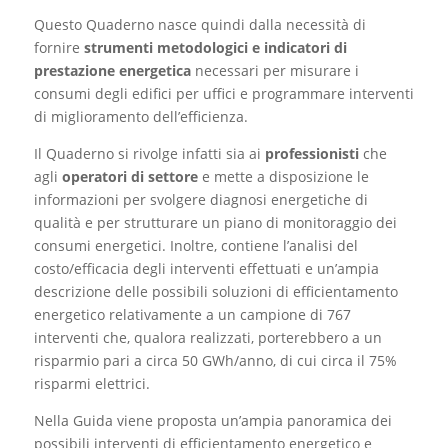
Questo Quaderno nasce quindi dalla necessità di
fornire
strumenti metodologici e indicatori di
prestazione energetica
necessari per misurare i
consumi degli edifici per uffici e programmare interventi
di miglioramento dell’efficienza.
Il Quaderno si rivolge infatti sia ai
professionisti
che
agli
operatori di settore
e mette a disposizione le
informazioni per svolgere diagnosi energetiche di
qualità e per strutturare un piano di monitoraggio dei
consumi energetici. Inoltre, contiene l’analisi del
costo/efficacia degli interventi effettuati e un’ampia
descrizione delle possibili soluzioni di efficientamento
energetico relativamente a un campione di 767
interventi che, qualora realizzati, porterebbero a un
risparmio pari a circa 50 GWh/anno, di cui circa il 75%
risparmi elettrici.
Nella Guida viene proposta un’ampia panoramica dei
possibili interventi di efficientamento energetico e