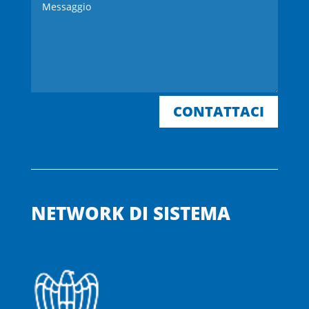
CONTATTACI
NETWORK DI SISTEMA