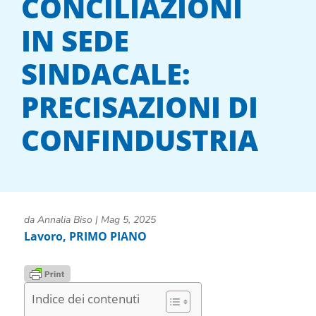
CONCILIAZIONI
IN SEDE
SINDACALE:
PRECISAZIONI DI
CONFINDUSTRIA
da
Annalia Biso
|
Mag 5, 2025
Lavoro
,
PRIMO PIANO
Indice dei contenuti