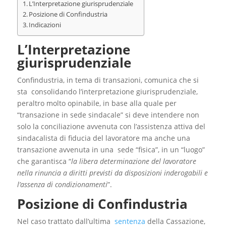
L’Interpretazione giurisprudenziale
Posizione di Confindustria
Indicazioni
L’Interpretazione
giurisprudenziale
Confindustria, in tema di transazioni, comunica che si
sta consolidando l’interpretazione giurisprudenziale,
peraltro molto opinabile, in base alla quale per
“transazione in sede sindacale” si deve intendere non
solo la conciliazione avvenuta con l’assistenza attiva del
sindacalista di fiducia del lavoratore ma anche una
transazione avvenuta in una sede “fisica”, in un “luogo”
che garantisca “
la libera determinazione del lavoratore
nella rinuncia a diritti previsti da disposizioni inderogabili e
l’assenza di condizionamenti
”.
Posizione di Confindustria
Nel caso trattato dall’ultima
sentenza
della Cassazione,