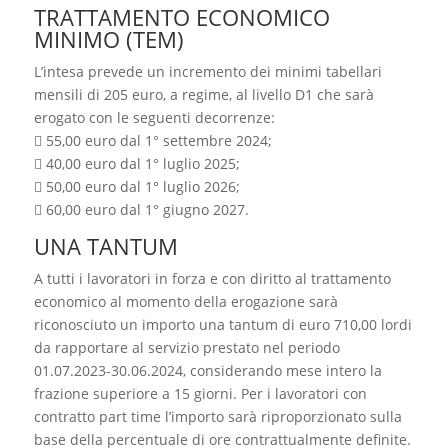
TRATTAMENTO ECONOMICO
MINIMO (TEM)
L’intesa prevede un incremento dei minimi tabellari
mensili di 205 euro, a regime, al livello D1 che sarà
erogato con le seguenti decorrenze:
 55,00 euro dal 1° settembre 2024;
 40,00 euro dal 1° luglio 2025;
 50,00 euro dal 1° luglio 2026;
 60,00 euro dal 1° giugno 2027.
UNA TANTUM
A tutti i lavoratori in forza e con diritto al trattamento
economico al momento della erogazione sarà
riconosciuto un importo una tantum di euro 710,00 lordi
da rapportare al servizio prestato nel periodo
01.07.2023-30.06.2024, considerando mese intero la
frazione superiore a 15 giorni. Per i lavoratori con
contratto part time l’importo sarà riproporzionato sulla
base della percentuale di ore contrattualmente definite.