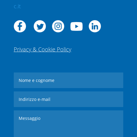
c.it
Privacy & Cookie Policy