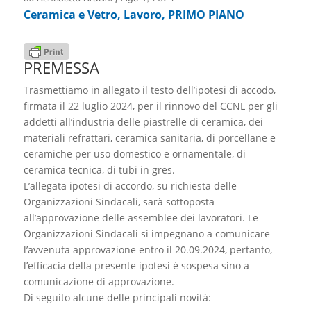
Ceramica e Vetro
,
Lavoro
,
PRIMO PIANO
PREMESSA
Trasmettiamo in allegato il testo dell’ipotesi di accodo,
firmata il 22 luglio 2024, per il rinnovo del CCNL per gli
addetti all’industria delle piastrelle di ceramica, dei
materiali refrattari, ceramica sanitaria, di porcellane e
ceramiche per uso domestico e ornamentale, di
ceramica tecnica, di tubi in gres.
L’allegata ipotesi di accordo, su richiesta delle
Organizzazioni Sindacali, sarà sottoposta
all’approvazione delle assemblee dei lavoratori. Le
Organizzazioni Sindacali si impegnano a comunicare
l’avvenuta approvazione entro il 20.09.2024, pertanto,
l’efficacia della presente ipotesi è sospesa sino a
comunicazione di approvazione.
Di seguito alcune delle principali novità: