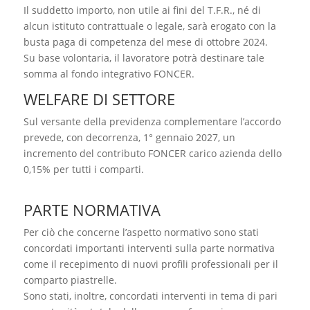
Il suddetto importo, non utile ai fini del T.F.R., né di
alcun istituto contrattuale o legale, sarà erogato con la
busta paga di competenza del mese di ottobre 2024.
Su base volontaria, il lavoratore potrà destinare tale
somma al fondo integrativo FONCER.
WELFARE DI SETTORE
Sul versante della previdenza complementare l’accordo
prevede, con decorrenza, 1° gennaio 2027, un
incremento del contributo FONCER carico azienda dello
0,15% per tutti i comparti.
PARTE NORMATIVA
Per ciò che concerne l’aspetto normativo sono stati
concordati importanti interventi sulla parte normativa
come il recepimento di nuovi profili professionali per il
comparto piastrelle.
Sono stati, inoltre, concordati interventi in tema di pari