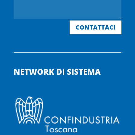
CONTATTACI
NETWORK DI SISTEMA