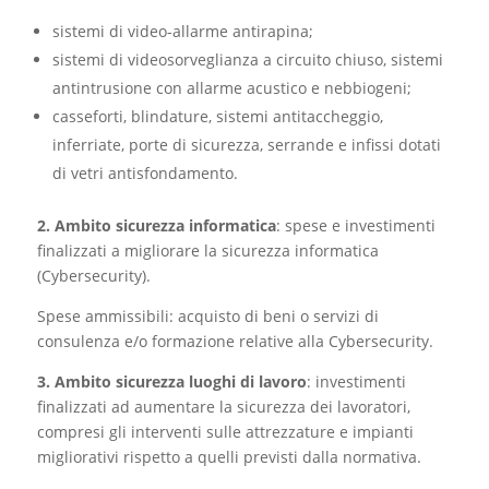
sistemi di video-allarme antirapina;
sistemi di videosorveglianza a circuito chiuso, sistemi
antintrusione con allarme acustico e nebbiogeni;
casseforti, blindature, sistemi antitaccheggio,
inferriate, porte di sicurezza, serrande e infissi dotati
di vetri antisfondamento.
2. Ambito sicurezza informatica
: spese e investimenti
finalizzati a migliorare la sicurezza informatica
(Cybersecurity).
Spese ammissibili: acquisto di beni o servizi di
consulenza e/o formazione relative alla Cybersecurity.
3. Ambito sicurezza luoghi di lavoro
: investimenti
finalizzati ad aumentare la sicurezza dei lavoratori,
compresi gli interventi sulle attrezzature e impianti
migliorativi rispetto a quelli previsti dalla normativa.