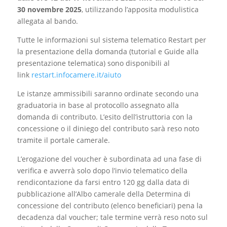
30 novembre 2025
, utilizzando l’apposita modulistica
allegata al bando.
Tutte le informazioni sul sistema telematico Restart per
la presentazione della domanda (tutorial e Guide alla
presentazione telematica) sono disponibili al
link
restart.infocamere.it/aiuto
Le istanze ammissibili saranno ordinate secondo una
graduatoria in base al protocollo assegnato alla
domanda di contributo. L’esito dell’istruttoria con la
concessione o il diniego del contributo sarà reso noto
tramite il portale camerale.
L’erogazione del voucher è subordinata ad una fase di
verifica e avverrà solo dopo l’invio telematico della
rendicontazione da farsi entro 120 gg dalla data di
pubblicazione all’Albo camerale della Determina di
concessione del contributo (elenco beneficiari) pena la
decadenza dal voucher; tale termine verrà reso noto sul