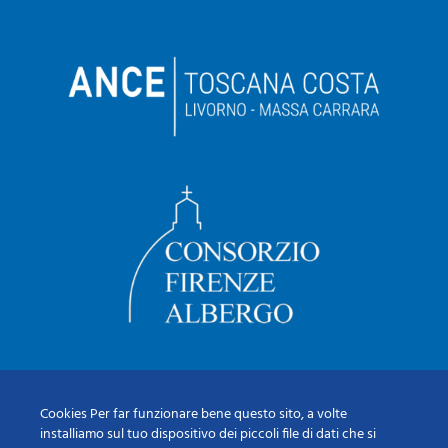
Cookies Per far funzionare bene questo sito, a volte
installiamo sul tuo dispositivo dei piccoli file di dati che si