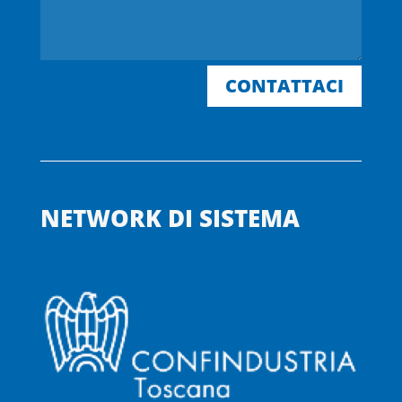
CONTATTACI
NETWORK DI SISTEMA