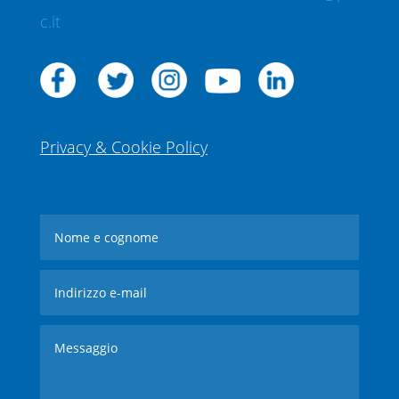
c.it
Privacy & Cookie Policy