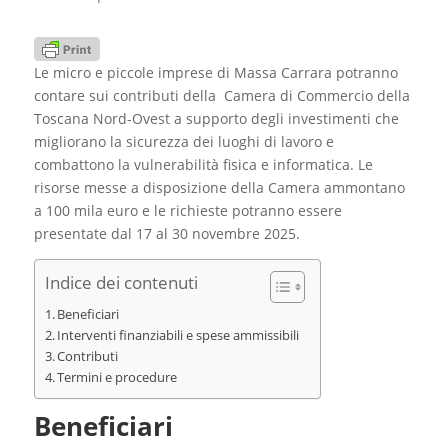
Le micro e piccole imprese di Massa Carrara potranno
contare sui contributi della Camera di Commercio della
Toscana Nord-Ovest a supporto degli investimenti che
migliorano la sicurezza dei luoghi di lavoro e
combattono la vulnerabilità fisica e informatica. Le
risorse messe a disposizione della Camera ammontano
a 100 mila euro e le richieste potranno essere
presentate dal 17 al 30 novembre 2025.
Indice dei contenuti
Beneficiari
Interventi finanziabili e spese ammissibili
Contributi
Termini e procedure
Beneficiari