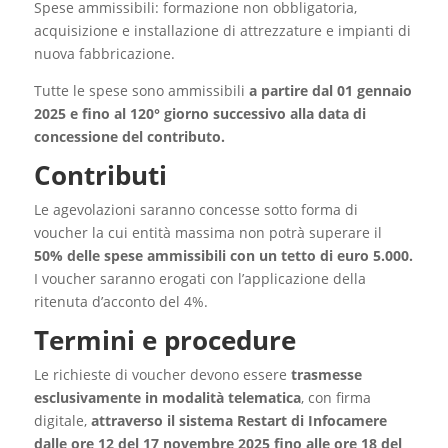
Spese ammissibili: formazione non obbligatoria,
acquisizione e installazione di attrezzature e impianti di
nuova fabbricazione.
Tutte le spese sono ammissibili
a partire dal 01 gennaio
2025 e fino al 120° giorno successivo alla data di
concessione del contributo.
Contributi
Le agevolazioni saranno concesse sotto forma di
voucher la cui entità massima non potrà superare il
50% delle spese ammissibili con un tetto di euro 5.000.
I voucher saranno erogati con l’applicazione della
ritenuta d’acconto del 4%.
Termini e procedure
Le richieste di voucher devono essere
trasmesse
esclusivamente in modalità telematica
, con firma
digitale,
attraverso il sistema Restart di Infocamere
dalle ore 12 del 17 novembre 2025 fino alle ore 18 del