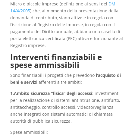
Micro e piccole imprese (definizione ai sensi del
DM
14/4/2005
) che, al momento della presentazione della
domanda di contributo, siano attive e in regola con
l’iscrizione al Registro delle Imprese, in regola con il
pagamento del Diritto annuale, abbiano una casella di
posta elettronica certificata (PEC) attiva e funzionante al
Registro imprese.
Interventi finanziabili e
spese ammissibili
Sono finanziabili i progetti che prevedono
l’acquisto di
beni e servizi
afferenti a tre ambiti:
1.Ambito sicurezza “fisica” degli accessi
: investimenti
per la realizzazione di sistemi antintrusione, antifurto,
antitaccheggio, controllo accessi, videosorveglianza
anche integrati con sistemi automatici di chiamata
autorità di pubblica sicurezza.
Spese ammissibili: