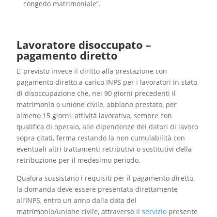
congedo matrimoniale”.
Lavoratore disoccupato –
pagamento diretto
E’ previsto invece il diritto alla prestazione con
pagamento diretto a carico INPS per i lavoratori in stato
di disoccupazione che, nei 90 giorni precedenti il
matrimonio o unione civile, abbiano prestato, per
almeno 15 giorni, attività lavorativa, sempre con
qualifica di operaio, alle dipendenze dei datori di lavoro
sopra citati, ferma restando la non cumulabilità con
eventuali altri trattamenti retributivi o sostitutivi della
retribuzione per il medesimo periodo.
Qualora sussistano i requisiti per il pagamento diretto,
la domanda deve essere presentata direttamente
all’INPS, entro un anno dalla data del
matrimonio/unione civile, attraverso il
servizio
presente