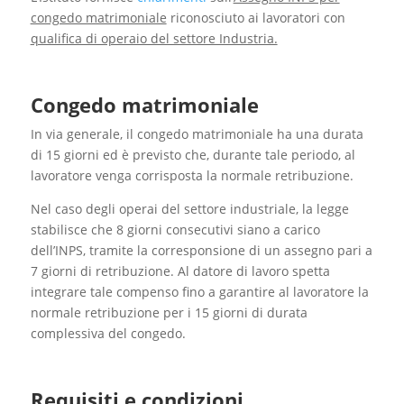
congedo matrimoniale
riconosciuto ai lavoratori con
qualifica di operaio del settore Industria.
Congedo matrimoniale
In via generale, il congedo matrimoniale ha una durata
di 15 giorni ed è previsto che, durante tale periodo, al
lavoratore venga corrisposta la normale retribuzione.
Nel caso degli operai del settore industriale, la legge
stabilisce che 8 giorni consecutivi siano a carico
dell’INPS, tramite la corresponsione di un assegno pari a
7 giorni di retribuzione. Al datore di lavoro spetta
integrare tale compenso fino a garantire al lavoratore la
normale retribuzione per i 15 giorni di durata
complessiva del congedo.
Requisiti e condizioni