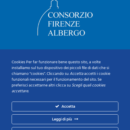
Cookies Per far funzionare bene questo sito, a volte
installiamo sul tuo dispositivo dei piccoli file di dati che si
chiamano "cookies". Cliccando su
Accetta
accetti i cookie
funzionali necessari per il funzionamento del sito. Se
preferisci accettarne altri clicca su
Scegli quali cookies
accettare
.
Accetta
Leggi di più