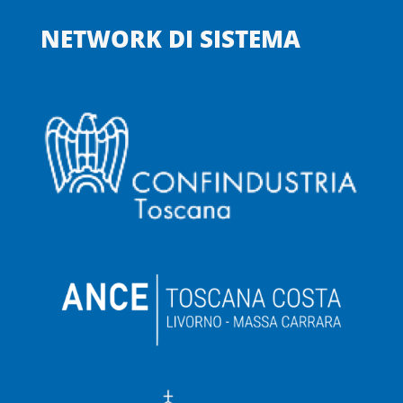
NETWORK DI SISTEMA