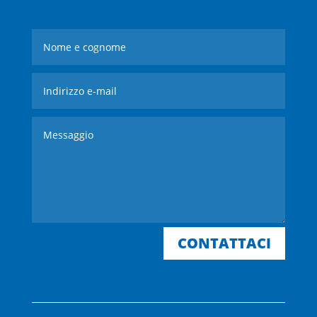
CONTATTACI