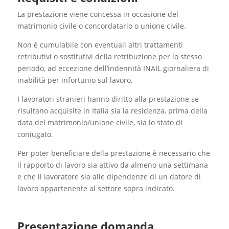
La prestazione viene concessa in occasione del
matrimonio civile o concordatario o unione civile.
Non è cumulabile con eventuali altri trattamenti
retributivi o sostitutivi della retribuzione per lo stesso
periodo, ad eccezione dell’indennità INAIL giornaliera di
inabilità per infortunio sul lavoro.
I lavoratori stranieri hanno diritto alla prestazione se
risultano acquisite in Italia sia la residenza, prima della
data del matrimonio/unione civile, sia lo stato di
coniugato.
Per poter beneficiare della prestazione è necessario che
il rapporto di lavoro sia attivo da almeno una settimana
e che il lavoratore sia alle dipendenze di un datore di
lavoro appartenente al settore sopra indicato.
Presentazione domanda