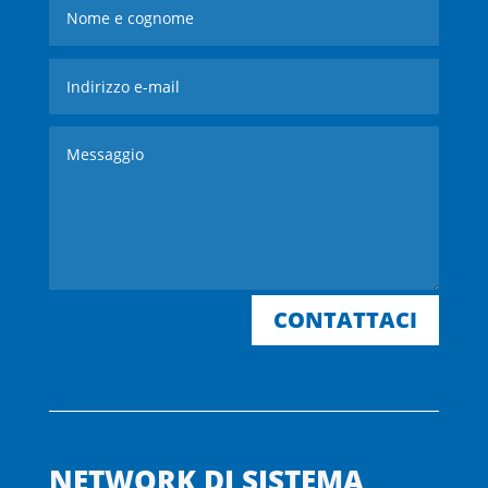
CONTATTACI
NETWORK DI SISTEMA