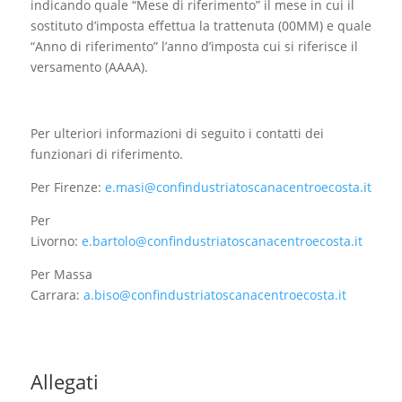
indicando quale “Mese di riferimento” il mese in cui il
sostituto d’imposta effettua la trattenuta (00MM) e quale
“Anno di riferimento” l’anno d’imposta cui si riferisce il
versamento (AAAA).
Per ulteriori informazioni di seguito i contatti dei
funzionari di riferimento.
Per Firenze:
e.masi@confindustriatoscanacentroecosta.it
Per
Livorno:
e.bartolo@confindustriatoscanacentroecosta.it
Per Massa
Carrara:
a.biso@confindustriatoscanacentroecosta.it
Allegati