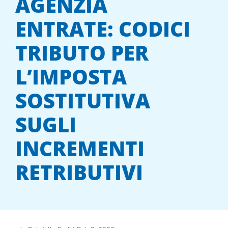
AGENZIA
ENTRATE: CODICI
TRIBUTO PER
L’IMPOSTA
SOSTITUTIVA
SUGLI
INCREMENTI
RETRIBUTIVI