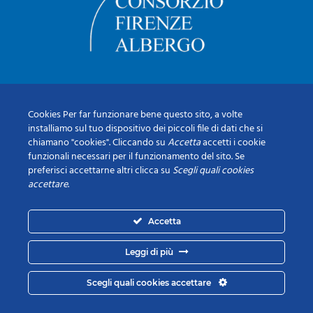
Cookies Per far funzionare bene questo sito, a volte
installiamo sul tuo dispositivo dei piccoli file di dati che si
chiamano "cookies". Cliccando su
Accetta
accetti i cookie
funzionali necessari per il funzionamento del sito. Se
preferisci accettarne altri clicca su
Scegli quali cookies
accettare
.
Accetta
Leggi di più
Scegli quali cookies accettare