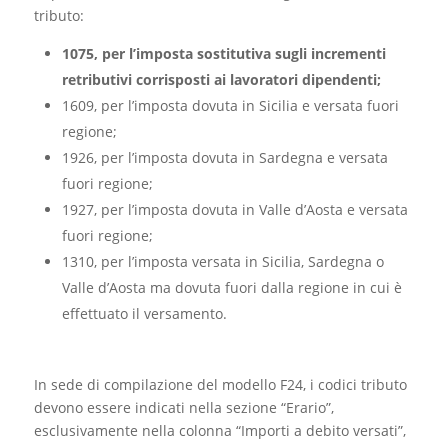
tributo:
1075, per l’imposta sostitutiva sugli incrementi
retributivi corrisposti ai lavoratori dipendenti;
1609, per l’imposta dovuta in Sicilia e versata fuori
regione;
1926, per l’imposta dovuta in Sardegna e versata
fuori regione;
1927, per l’imposta dovuta in Valle d’Aosta e versata
fuori regione;
1310, per l’imposta versata in Sicilia, Sardegna o
Valle d’Aosta ma dovuta fuori dalla regione in cui è
effettuato il versamento.
In sede di compilazione del modello F24, i codici tributo
devono essere indicati nella sezione “Erario”,
esclusivamente nella colonna “Importi a debito versati”,