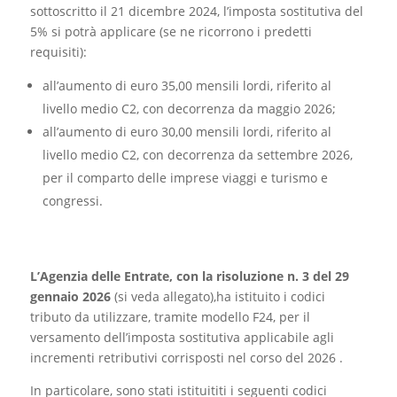
sottoscritto il 21 dicembre 2024, l’imposta sostitutiva del
5% si potrà applicare (se ne ricorrono i predetti
requisiti):
all’aumento di euro 35,00 mensili lordi, riferito al
livello medio C2, con decorrenza da maggio 2026;
all’aumento di euro 30,00 mensili lordi, riferito al
livello medio C2, con decorrenza da settembre 2026,
per il comparto delle imprese viaggi e turismo e
congressi.
L’Agenzia delle Entrate, con la risoluzione n. 3 del 29
gennaio 2026
(si veda allegato),ha istituito i codici
tributo da utilizzare, tramite modello F24, per il
versamento dell’imposta sostitutiva applicabile agli
incrementi retributivi corrisposti nel corso del 2026 .
In particolare, sono stati istituititi i seguenti codici