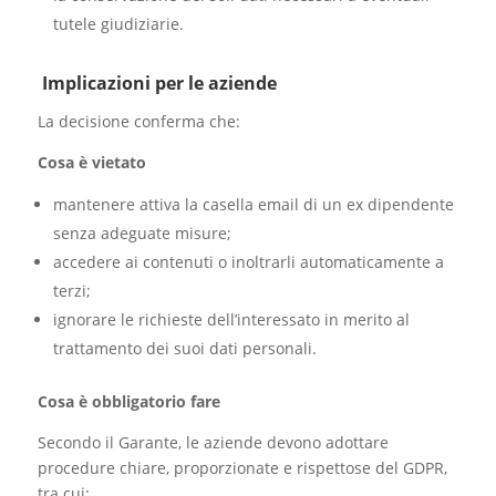
tutele giudiziarie.
Implicazioni per le aziende
La decisione conferma che:
Cosa è vietato
mantenere attiva la casella email di un ex dipendente
senza adeguate misure;
accedere ai contenuti o inoltrarli automaticamente a
terzi;
ignorare le richieste dell’interessato in merito al
trattamento dei suoi dati personali.
Cosa è obbligatorio fare
Secondo il Garante, le aziende devono adottare
procedure chiare, proporzionate e rispettose del GDPR,
tra cui: