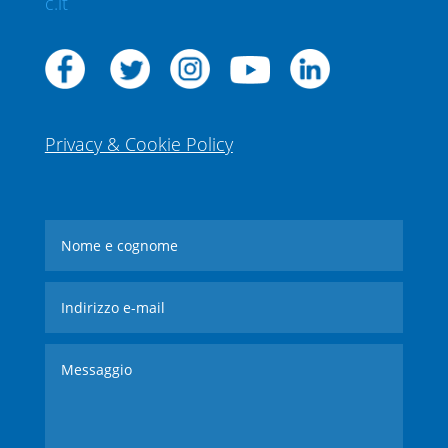
c.it
Privacy & Cookie Policy