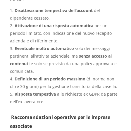
Disattivazione tempestiva dell’account
del
dipendente cessato.
Attivazione di una risposta automatica
per un
periodo limitato, con indicazione del nuovo recapito
aziendale di riferimento.
Eventuale inoltro automatico
solo dei messaggi
pertinenti all’attività aziendale, ma
senza accesso ai
contenuti
e solo se previsto da una policy approvata e
comunicata.
Definizione di un periodo massimo
(di norma non
oltre 30 giorni) per la gestione transitoria della casella.
Risposta tempestiva
alle richieste ex GDPR da parte
dell’ex lavoratore.
Raccomandazioni operative per le imprese
associate