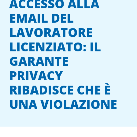
ACCESSO ALLA
EMAIL DEL
LAVORATORE
LICENZIATO: IL
GARANTE
PRIVACY
RIBADISCE CHE È
UNA VIOLAZIONE