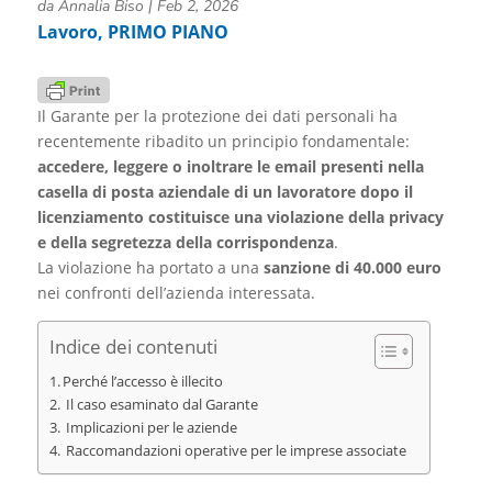
da
Annalia Biso
|
Feb 2, 2026
Lavoro
,
PRIMO PIANO
Il Garante per la protezione dei dati personali ha
recentemente ribadito un principio fondamentale:
accedere, leggere o inoltrare le email presenti nella
casella di posta aziendale di un lavoratore dopo il
licenziamento costituisce una violazione della privacy
e della segretezza della corrispondenza
.
La violazione ha portato a una
sanzione di 40.000 euro
nei confronti dell’azienda interessata.
Indice dei contenuti
Perché l’accesso è illecito
Il caso esaminato dal Garante
Implicazioni per le aziende
Raccomandazioni operative per le imprese associate