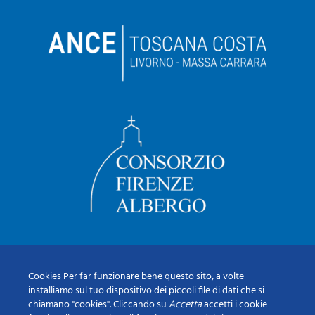
Cookies Per far funzionare bene questo sito, a volte
installiamo sul tuo dispositivo dei piccoli file di dati che si
chiamano "cookies". Cliccando su
Accetta
accetti i cookie