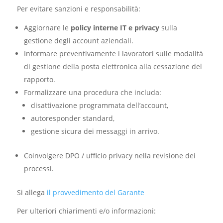
Per evitare sanzioni e responsabilità:
Aggiornare le
policy interne IT e privacy
sulla
gestione degli account aziendali.
Informare preventivamente i lavoratori sulle modalità
di gestione della posta elettronica alla cessazione del
rapporto.
Formalizzare una procedura che includa:
disattivazione programmata dell’account,
autoresponder standard,
gestione sicura dei messaggi in arrivo.
Coinvolgere DPO / ufficio privacy nella revisione dei
processi.
Si allega
il provvedimento del Garante
Per ulteriori chiarimenti e/o informazioni: