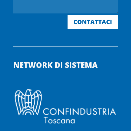
CONTATTACI
NETWORK DI SISTEMA