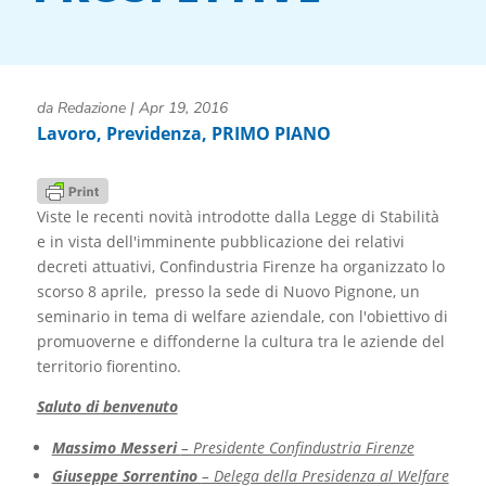
da
Redazione
|
Apr 19, 2016
Lavoro
,
Previdenza
,
PRIMO PIANO
Viste le recenti novità introdotte dalla Legge di Stabilità
e in vista dell'imminente pubblicazione dei relativi
decreti attuativi, Confindustria Firenze ha organizzato lo
scorso 8 aprile, presso la sede di Nuovo Pignone, un
seminario in tema di welfare aziendale, con l'obiettivo di
promuoverne e diffonderne la cultura tra le aziende del
territorio fiorentino.
Saluto di benvenuto
Massimo Messeri
– Presidente Confindustria Firenze
Giuseppe Sorrentino
– Delega della Presidenza al Welfare