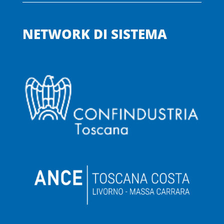
NETWORK DI SISTEMA