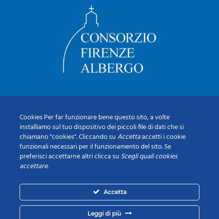
Cookies Per far funzionare bene questo sito, a volte
installiamo sul tuo dispositivo dei piccoli file di dati che si
chiamano "cookies". Cliccando su
Accetta
accetti i cookie
funzionali necessari per il funzionamento del sito. Se
preferisci accettarne altri clicca su
Scegli quali cookies
accettare
.
Accetta
Leggi di più