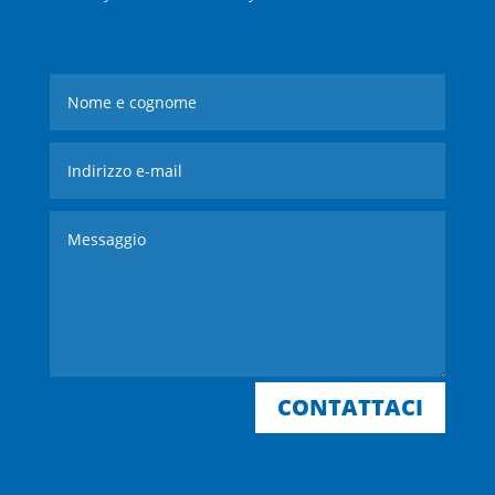
CONTATTACI