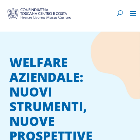
WELFARE
AZIENDALE:
NUOVI
STRUMENTI,
NUOVE
PROSPETTIVE