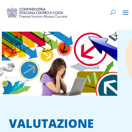
VALUTAZIONE