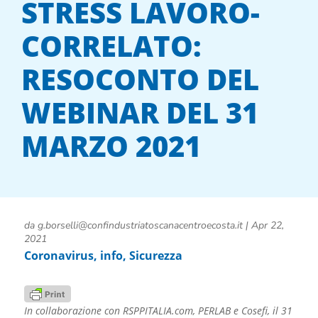
STRESS LAVORO-
CORRELATO:
RESOCONTO DEL
WEBINAR DEL 31
MARZO 2021
da
g.borselli@confindustriatoscanacentroecosta.it
|
Apr 22,
2021
Coronavirus
,
info
,
Sicurezza
In collaborazione con RSPPITALIA.com, PERLAB e Cosefi, il 31