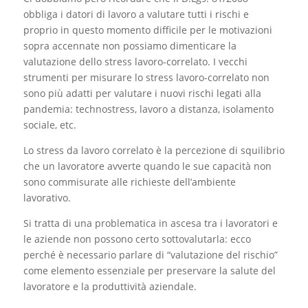
obbliga i datori di lavoro a valutare tutti i rischi e
proprio in questo momento difficile per le motivazioni
sopra accennate non possiamo dimenticare la
valutazione dello stress lavoro-correlato. I vecchi
strumenti per misurare lo stress lavoro-correlato non
sono più adatti per valutare i nuovi rischi legati alla
pandemia: technostress, lavoro a distanza, isolamento
sociale, etc.
Lo stress da lavoro correlato è la percezione di squilibrio
che un lavoratore avverte quando le sue capacità non
sono commisurate alle richieste dell’ambiente
lavorativo.
Si tratta di una problematica in ascesa tra i lavoratori e
le aziende non possono certo sottovalutarla: ecco
perché è necessario parlare di “valutazione del rischio”
come elemento essenziale per preservare la salute del
lavoratore e la produttività aziendale.