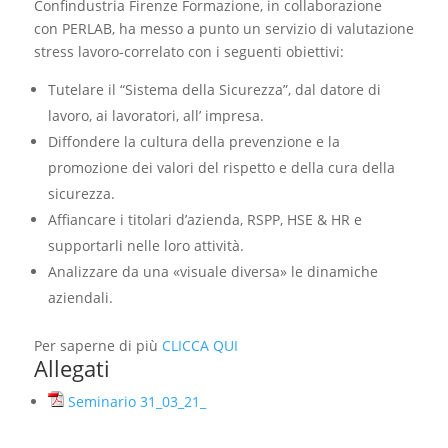
Confindustria Firenze Formazione, in collaborazione
con PERLAB, ha messo a punto un servizio di valutazione
stress lavoro-correlato con i seguenti obiettivi:
Tutelare il “Sistema della Sicurezza”, dal datore di
lavoro, ai lavoratori, all’ impresa.
Diffondere la cultura della prevenzione e la
promozione dei valori del rispetto e della cura della
sicurezza.
Affiancare i titolari d’azienda, RSPP, HSE & HR e
supportarli nelle loro attività.
Analizzare da una «visuale diversa» le dinamiche
aziendali.
Per saperne di più
CLICCA QUI
Allegati
Seminario 31_03_21_