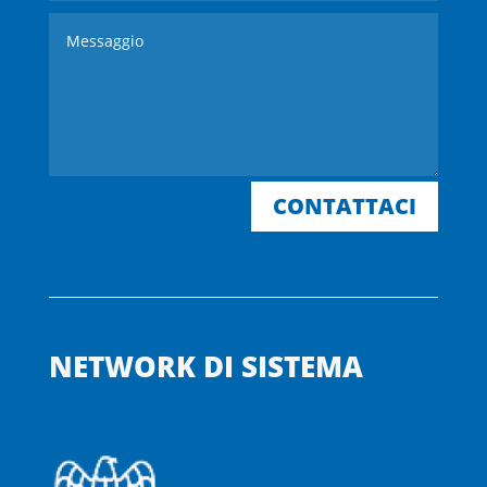
CONTATTACI
NETWORK DI SISTEMA